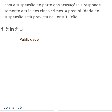
com a suspensão de parte das acusações e responde 
somente a três dos cinco crimes. A possibilidade de 
suspensão está prevista na Constituição.
Publicidade
Leia também