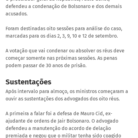
defendeu a condenação de Bolsonaro e dos demais 
acusados.
Foram destinadas oito sessões para análise do caso, 
marcadas para os dias 2, 3, 9, 10 e 12 de setembro.
A votação que vai condenar ou absolver os réus deve 
começar somente nas próximas sessões. As penas 
podem passar de 30 anos de prisão.  
Sustentações
Após intervalo para almoço, os ministros começaram a 
ouvir as sustentações dos advogados dos oito réus.
A primeira a falar foi a defesa de Mauro Cid, ex-
ajudante de ordens de Jair Bolsonaro. O advogado 
defendeu a manutenção do acordo de delação 
premiada e negou que o militar tenha sido coagido 