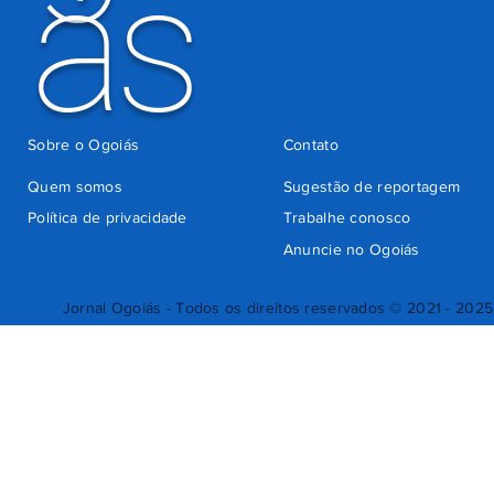
ás
Sobre o Ogoiás
Contato
Quem somos
Sugestão de reportagem
Política de privacidade
Trabalhe conosco
Anuncie no Ogoiás
Jornal Ogoiás - Todos os direitos reservados © 2021 - 2025