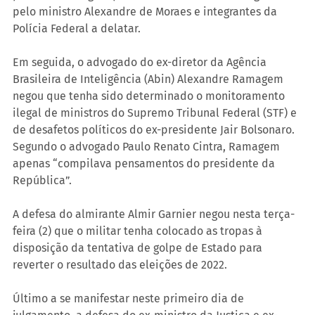
pelo ministro Alexandre de Moraes e integrantes da 
Polícia Federal a delatar.
Em seguida, o advogado do ex-diretor da Agência 
Brasileira de Inteligência (Abin) Alexandre Ramagem 
negou que tenha sido determinado o monitoramento 
ilegal de ministros do Supremo Tribunal Federal (STF) e 
de desafetos políticos do ex-presidente Jair Bolsonaro. 
Segundo o advogado Paulo Renato Cintra, Ramagem 
apenas “compilava pensamentos do presidente da 
República”.
A defesa do almirante Almir Garnier negou nesta terça-
feira (2) que o militar tenha colocado as tropas à 
disposição da tentativa de golpe de Estado para 
reverter o resultado das eleições de 2022.  
Último a se manifestar neste primeiro dia de 