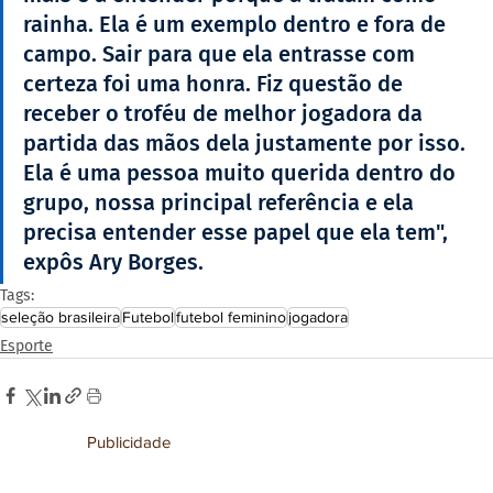
rainha. Ela é um exemplo dentro e fora de 
campo. Sair para que ela entrasse com 
certeza foi uma honra. Fiz questão de 
receber o troféu de melhor jogadora da 
partida das mãos dela justamente por isso. 
Ela é uma pessoa muito querida dentro do 
grupo, nossa principal referência e ela 
precisa entender esse papel que ela tem", 
expôs Ary Borges.
Tags:
seleção brasileira
Futebol
futebol feminino
jogadora
Esporte
Publicidade