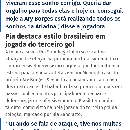
viveram esse sonho comigo. Queria dar 
orgulho para todas elas e hoje eu consegui. 
Hoje a Ary Borges está realizando todos os 
sonhos da Ariadna", disse a jogadora.
Pia destaca estilo brasileiro em 
jogada do terceiro gol
A técnica sueca Pia Sundhage falou sobre a boa 
atuação da seleção na primeira partida, superando o 
compreensível nervosismo naquela que foi também a 
estreia para algumas atletas em um Mundial, caso da 
própria Ary Borges. Segundo a comandante, ao longo 
dos quatro anos de trabalho ela se preocupou mais em 
passar conhecimentos principalmente na parte 
defensiva, já que ofensivamente o Brasil tem muito 
talento, como visto na bela jogada do terceiro gol da 
seleção, marcado por Bia Zaneratto.
"Quando se fala de ataque, tivemos muitas 