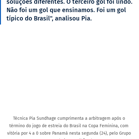
soluções diferentes. O terceiro gol foi lindo. 
Não foi um gol que ensinamos. Foi um gol 
típico do Brasil", analisou Pia.
Técnica Pia Sundhage cumprimenta a arbitragem após o 
término do jogo de estreia do Brasil na Copa Feminina, com 
vitória por 4 a 0 sobre Panamá nesta segunda (24), pelo Grupo 