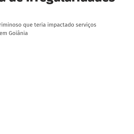
iminoso que teria impactado serviços 
 em Goiânia