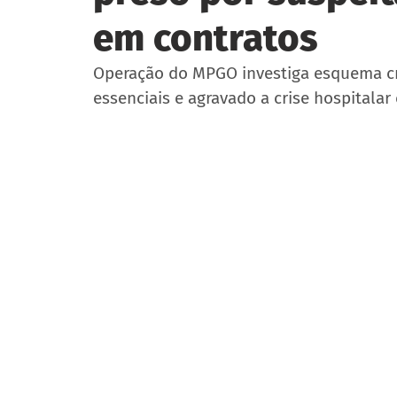
em contratos
Operação do MPGO investiga esquema cr
essenciais e agravado a crise hospitalar