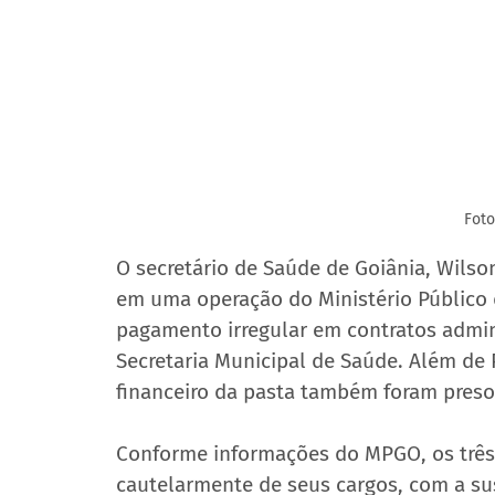
Foto
O secretário de Saúde de Goiânia, Wilson 
em uma operação do Ministério Público 
pagamento irregular em contratos admini
Secretaria Municipal de Saúde. Além de Po
financeiro da pasta também foram pres
Conforme informações do MPGO, os três 
cautelarmente de seus cargos, com a su