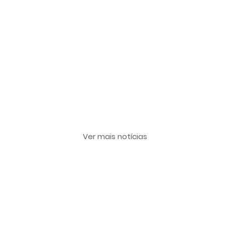
Últimas notícias
Ver mais notícias