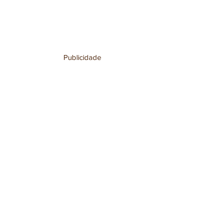
Publicidade