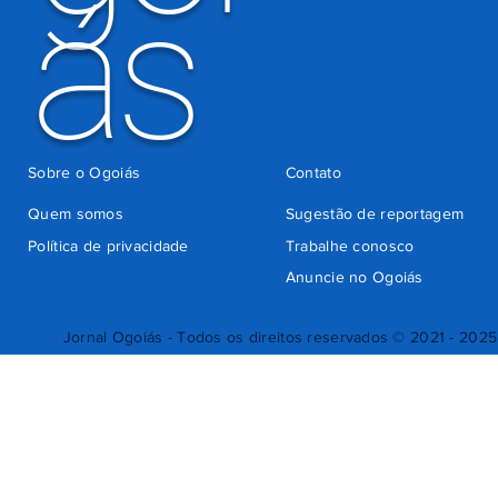
ás
Sobre o Ogoiás
Contato
Quem somos
Sugestão de reportagem
Política de privacidade
Trabalhe conosco
Anuncie no Ogoiás
Jornal Ogoiás - Todos os direitos reservados © 2021 - 2025