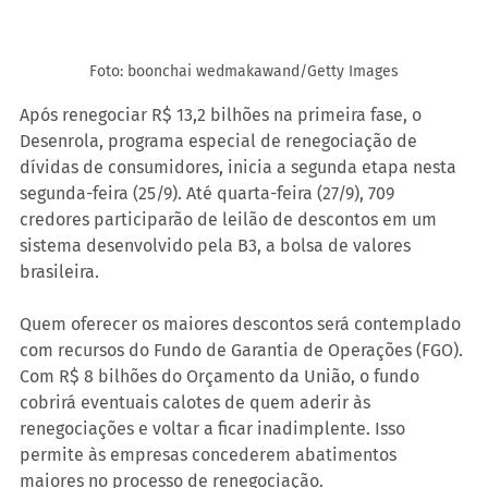
Foto: boonchai wedmakawand/Getty Images
Após renegociar R$ 13,2 bilhões na primeira fase, o 
Desenrola, programa especial de renegociação de 
dívidas de consumidores, inicia a segunda etapa nesta 
segunda-feira (25/9). Até quarta-feira (27/9), 709 
credores participarão de leilão de descontos em um 
sistema desenvolvido pela B3, a bolsa de valores 
brasileira.
Quem oferecer os maiores descontos será contemplado 
com recursos do Fundo de Garantia de Operações (FGO). 
Com R$ 8 bilhões do Orçamento da União, o fundo 
cobrirá eventuais calotes de quem aderir às 
renegociações e voltar a ficar inadimplente. Isso 
permite às empresas concederem abatimentos 
maiores no processo de renegociação.