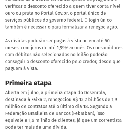
verificar o desconto oferecido a quem tiver conta nível 
ouro ou prata no Portal Gov.br, o portal único de 
serviços públicos do governo federal. O login único 
também é necessário para formalizar a renegociação.
As dívidas poderão ser pagas à vista ou em até 60 
meses, com juros de até 1,99% ao mês. Os consumidores 
com débitos não selecionados no leilão poderão 
conseguir o desconto oferecido pelo credor, desde que 
paguem à vista.
Primeira etapa
Aberta em julho, a primeira etapa do Desenrola, 
destinada à Faixa 2, renegociou R$ 13,2 bilhões de 1,9 
milhão de contratos até o último dia 18. Segundo a 
Federação Brasileira de Bancos (Febraban), isso 
equivale a 1,6 milhão de clientes, já que um correntista 
pode ter mais de uma dívida.