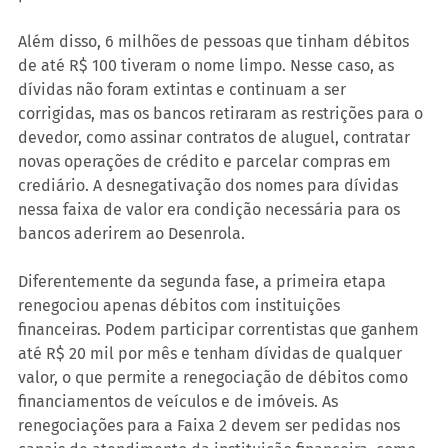
Além disso, 6 milhões de pessoas que tinham débitos 
de até R$ 100 tiveram o nome limpo. Nesse caso, as 
dívidas não foram extintas e continuam a ser 
corrigidas, mas os bancos retiraram as restrições para o 
devedor, como assinar contratos de aluguel, contratar 
novas operações de crédito e parcelar compras em 
crediário. A desnegativação dos nomes para dívidas 
nessa faixa de valor era condição necessária para os 
bancos aderirem ao Desenrola.
Diferentemente da segunda fase, a primeira etapa 
renegociou apenas débitos com instituições 
financeiras. Podem participar correntistas que ganhem 
até R$ 20 mil por mês e tenham dívidas de qualquer 
valor, o que permite a renegociação de débitos como 
financiamentos de veículos e de imóveis. As 
renegociações para a Faixa 2 devem ser pedidas nos 