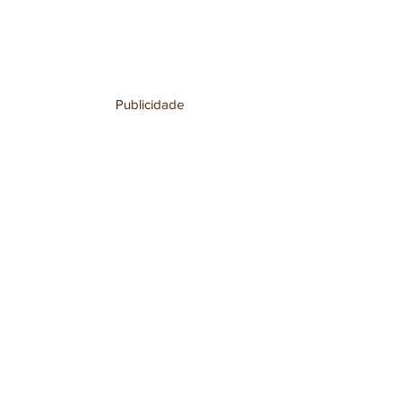
Publicidade