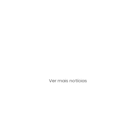
Últimas notícias
Ver mais notícias