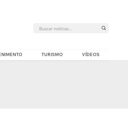
s
ENIMENTO
TURISMO
VÍDEOS