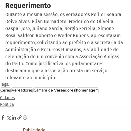
Requerimento
Durante a mesma sessão, os vereadores Reiller Seabra, 
Deive Alves, Elian Bernadete, Frederico de Oliveira, 
Gaspar José, Juliano Garcia, Sergio Ferreira, Simone 
Rosa, Valdson Roberto e Weder Rubens, apresentaram 
requerimento, solicitando ao prefeito e a secretaria da 
Administração e Recursos Humanos, a viabilidade de 
celebração de um convênio com a Associação Amigas 
do Peito. Como justificativa, os parlamentares 
destacaram que a associação presta um serviço 
relevante ao município.
Tags:
Ceres
Vereadores
Câmara de Vereadores
homenagem
Cidades
Política
Publicidade