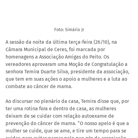
Foto: Simário Jr
A sessão da noite da última terça-feira (26/10), na 
Câmara Municipal de Ceres, foi marcada por 
homenagens a Associação Amigas do Peito. Os 
vereadores aprovaram uma Moção de Congratulação a 
senhora Temira Duarte Silva, presidente da associação, 
que tem em suas ações o apoio a mulheres e a luta ao 
combate ao câncer de mama.
Ao discursar no plenário da casa, Temira disse que, por 
ter uma rotina fora e dentro de casa, as mulheres 
deixam de se cuidar com relação autoexame de 
prevenção do câncer de mama. “O nosso apelo é que a 
mulher se cuide, que se ame, e tire um tempo para se 