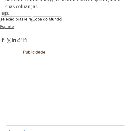
suas cobranças. 
Tags:
seleção brasileira
Copa do Mundo
Esporte
Publicidade