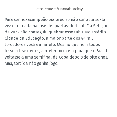
Foto: Reuters/Hannah Mckay
Para ser hexacampeão era preciso não ser pela sexta 
vez eliminada na fase de quartas-de-final. E a Seleção 
de 2022 não conseguiu quebrar esse tabu. No estádio 
Cidade da Educação, a maior parte dos 44 mil 
torcedores vestia amarelo. Mesmo que nem todos 
fossem brasileiros, a preferência era para que o Brasil 
voltasse a uma semifinal de Copa depois de oito anos. 
Mas, torcida não ganha jogo.