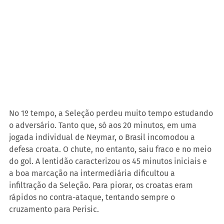
No 1º tempo, a Seleção perdeu muito tempo estudando 
o adversário. Tanto que, só aos 20 minutos, em uma 
jogada individual de Neymar, o Brasil incomodou a 
defesa croata. O chute, no entanto, saiu fraco e no meio 
do gol. A lentidão caracterizou os 45 minutos iniciais e 
a boa marcação na intermediária dificultou a 
infiltração da Seleção. Para piorar, os croatas eram 
rápidos no contra-ataque, tentando sempre o 
cruzamento para Perisic.