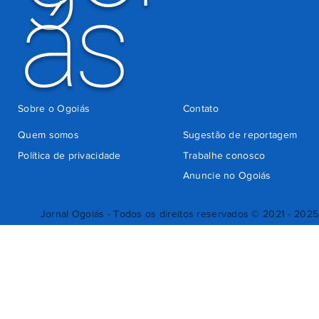
ás
Sobre o Ogoiás
Contato
Quem somos
Sugestão de reportagem
Política de privacidade
Trabalhe conosco
Anuncie no Ogoiás
Jornal Ogoiás - Todos os direitos reservados © 2021 - 2025