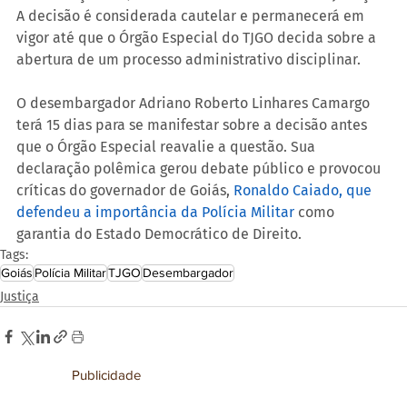
A decisão é considerada cautelar e permanecerá em 
vigor até que o Órgão Especial do TJGO decida sobre a 
abertura de um processo administrativo disciplinar.
O desembargador Adriano Roberto Linhares Camargo 
terá 15 dias para se manifestar sobre a decisão antes 
que o Órgão Especial reavalie a questão. Sua 
declaração polêmica gerou debate público e provocou 
críticas do governador de Goiás, 
Ronaldo Caiado, que 
defendeu a importância da Polícia Militar
 como 
garantia do Estado Democrático de Direito.
Tags:
Goiás
Polícia Militar
TJGO
Desembargador
Justiça
Publicidade