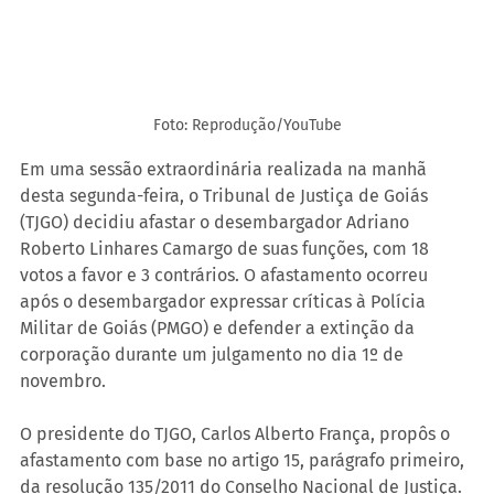
Foto: Reprodução/YouTube
Em uma sessão extraordinária realizada na manhã 
desta segunda-feira, o Tribunal de Justiça de Goiás 
(TJGO) decidiu afastar o desembargador Adriano 
Roberto Linhares Camargo de suas funções, com 18 
votos a favor e 3 contrários. O afastamento ocorreu 
após o desembargador expressar críticas à Polícia 
Militar de Goiás (PMGO) e defender a extinção da 
corporação durante um julgamento no dia 1º de 
novembro.
O presidente do TJGO, Carlos Alberto França, propôs o 
afastamento com base no artigo 15, parágrafo primeiro, 
da resolução 135/2011 do Conselho Nacional de Justiça. 