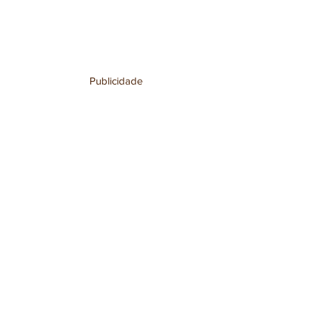
Publicidade