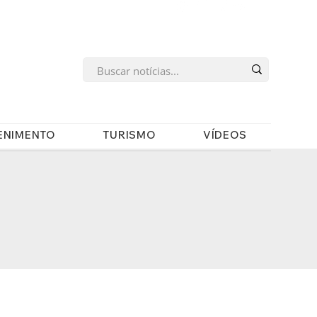
s
ENIMENTO
TURISMO
VÍDEOS