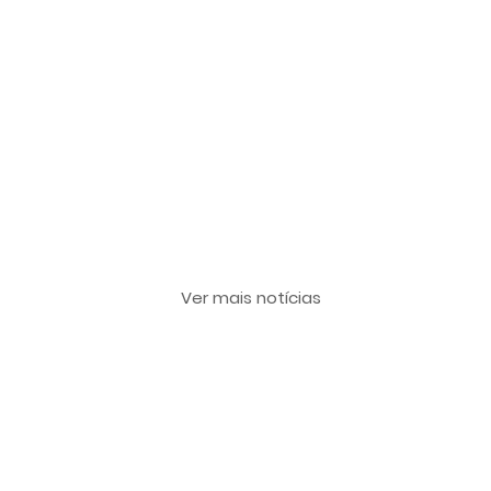
Últimas notícias
Ver mais notícias