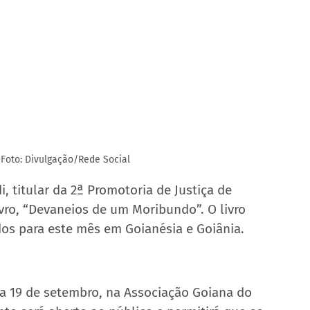
Foto: Divulgação/Rede Social
 titular da 2ª Promotoria de Justiça de 
vro, “Devaneios de um Moribundo”. O livro 
os para este mês em Goianésia e Goiânia.
a 19 de setembro, na Associação Goiana do 