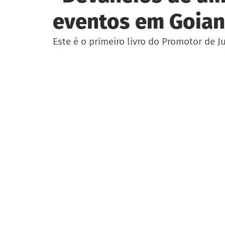
eventos em Goian
Este é o primeiro livro do Promotor de 