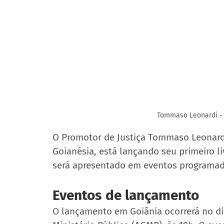
Tommaso Leonardi - 
O Promotor de Justiça Tommaso Leonardi,
Goianésia, está lançando seu primeiro li
será apresentado em eventos programad
Eventos de lançamento
O lançamento em Goiânia ocorrerá no di