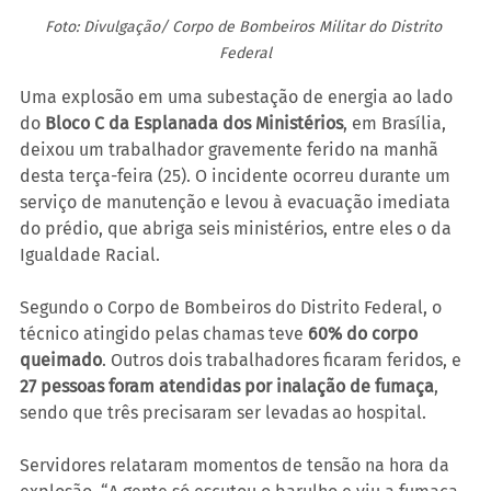
Foto: Divulgação/ Corpo de Bombeiros Militar do Distrito 
Federal
Uma explosão em uma subestação de energia ao lado 
do 
Bloco C da Esplanada dos Ministérios
, em Brasília, 
deixou um trabalhador gravemente ferido na manhã 
desta terça-feira (25). O incidente ocorreu durante um 
serviço de manutenção e levou à evacuação imediata 
do prédio, que abriga seis ministérios, entre eles o da 
Igualdade Racial.
Segundo o Corpo de Bombeiros do Distrito Federal, o 
técnico atingido pelas chamas teve 
60% do corpo 
queimado
. Outros dois trabalhadores ficaram feridos, e 
27 pessoas foram atendidas por inalação de fumaça
, 
sendo que três precisaram ser levadas ao hospital.
Servidores relataram momentos de tensão na hora da 