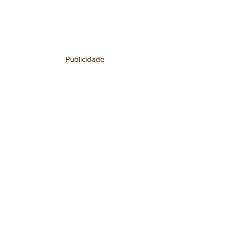
Publicidade