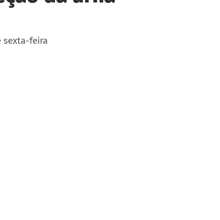
 sexta-feira