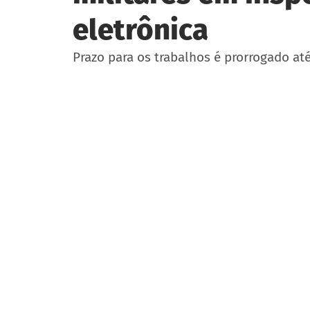
eletrônica
Prazo para os trabalhos é prorrogado até