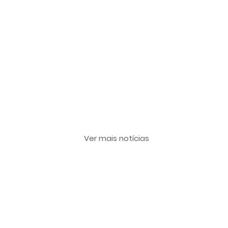
Últimas notícias
Ver mais notícias