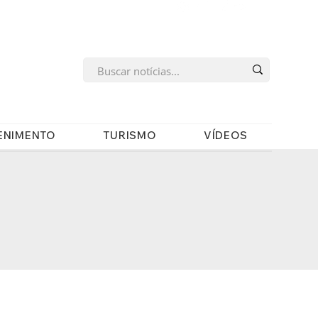
s
ENIMENTO
TURISMO
VÍDEOS