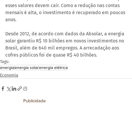
esses valores devem cair. Como a redução nas contas 
mensais é alta, o investimento é recuperado em poucos 
anos.
Desde 2012, de acordo com dados da Absolar, a energia 
solar garantiu R$ 10 bilhões em novos investimentos no 
Brasil, além de 640 mil empregos. A arrecadação aos 
cofres públicos foi de quase R$ 40 bilhões.
Tags:
energia
energia solar
energia elétrica
Economia
Publicidade