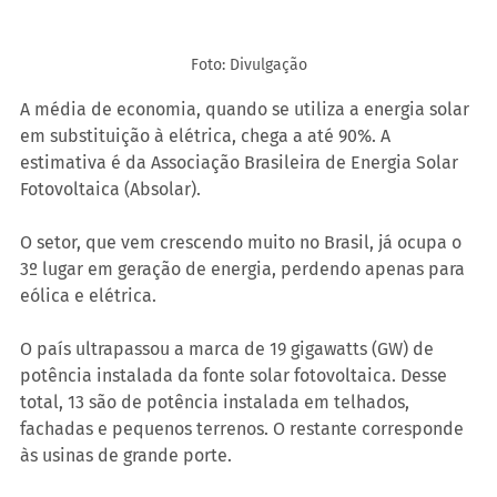
Foto: Divulgação
A média de economia, quando se utiliza a energia solar 
em substituição à elétrica, chega a até 90%. A 
estimativa é da Associação Brasileira de Energia Solar 
Fotovoltaica (Absolar).
O setor, que vem crescendo muito no Brasil, já ocupa o 
3º lugar em geração de energia, perdendo apenas para 
eólica e elétrica.
O país ultrapassou a marca de 19 gigawatts (GW) de 
potência instalada da fonte solar fotovoltaica. Desse 
total, 13 são de potência instalada em telhados, 
fachadas e pequenos terrenos. O restante corresponde 
às usinas de grande porte.