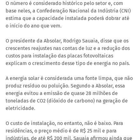
O número é considerado histórico pelo setor e, com 
base neles, a Confederação Nacional da Indústria (CNI) 
estima que a capacidade instalada poderá dobrar até 
o início do ano que vem.
O presidente da Absolar, Rodrigo Sauaia, disse que os 
crescentes reajustes nas contas de luz e a redução dos 
custos para instalação das placas fotovoltaicas 
explicam o crescimento desse tipo de energia no país.
A energia solar é considerada uma fonte limpa, que não 
produz resíduo ou poluição. Segundo a Absolar, essa  
energia evitou a emissão de quase 28 milhões de 
toneladas de CO2 (dióxido de carbono) na geração de 
eletricidade.
O custo de instalação, no entanto, não é baixo. Para 
residências, o preço médio é de R$ 25 mil e para 
indústrias, de até R$ 200 mil. Sauaia afirmou ainda que 