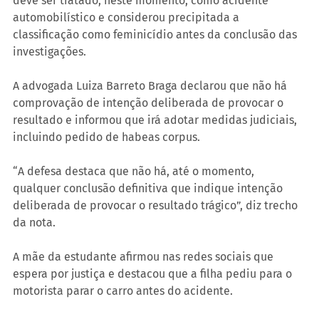
deve ser tratado, neste momento, como acidente 
automobilístico e considerou precipitada a 
classificação como feminicídio antes da conclusão das 
investigações.
A advogada Luiza Barreto Braga declarou que não há 
comprovação de intenção deliberada de provocar o 
resultado e informou que irá adotar medidas judiciais, 
incluindo pedido de habeas corpus.
“A defesa destaca que não há, até o momento, 
qualquer conclusão definitiva que indique intenção 
deliberada de provocar o resultado trágico”, diz trecho 
da nota.
A mãe da estudante afirmou nas redes sociais que 
espera por justiça e destacou que a filha pediu para o 
motorista parar o carro antes do acidente.