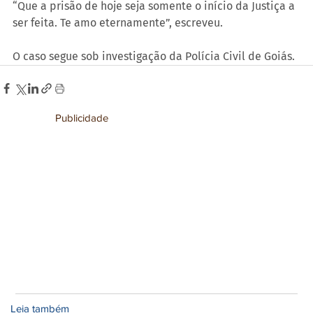
“Que a prisão de hoje seja somente o início da Justiça a 
ser feita. Te amo eternamente”, escreveu.
O caso segue sob investigação da Polícia Civil de Goiás.
Publicidade
Leia também