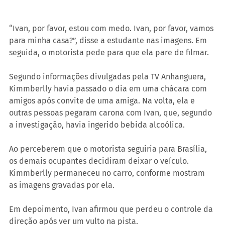
“Ivan, por favor, estou com medo. Ivan, por favor, vamos 
para minha casa?”, disse a estudante nas imagens. Em 
seguida, o motorista pede para que ela pare de filmar.
Segundo informações divulgadas pela TV Anhanguera, 
Kimmberlly havia passado o dia em uma chácara com 
amigos após convite de uma amiga. Na volta, ela e 
outras pessoas pegaram carona com Ivan, que, segundo 
a investigação, havia ingerido bebida alcoólica.
Ao perceberem que o motorista seguiria para Brasília, 
os demais ocupantes decidiram deixar o veículo. 
Kimmberlly permaneceu no carro, conforme mostram 
as imagens gravadas por ela.
Em depoimento, Ivan afirmou que perdeu o controle da 
direção após ver um vulto na pista.