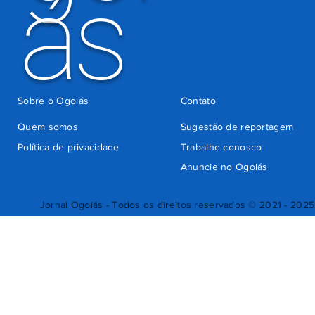
ás
Sobre o Ogoiás
Contato
Quem somos
Sugestão de reportagem
Política de privacidade
Trabalhe conosco
Anuncie no Ogoiás
Jornal Ogoiás - Todos os direitos reservados © 2021 - 2025