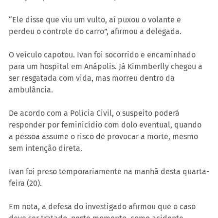
“Ele disse que viu um vulto, aí puxou o volante e 
perdeu o controle do carro”, afirmou a delegada.
O veículo capotou. Ivan foi socorrido e encaminhado 
para um hospital em Anápolis. Já Kimmberlly chegou a 
ser resgatada com vida, mas morreu dentro da 
ambulância.
De acordo com a Polícia Civil, o suspeito poderá 
responder por feminicídio com dolo eventual, quando 
a pessoa assume o risco de provocar a morte, mesmo 
sem intenção direta.
Ivan foi preso temporariamente na manhã desta quarta-
feira (20).
Em nota, a defesa do investigado afirmou que o caso 