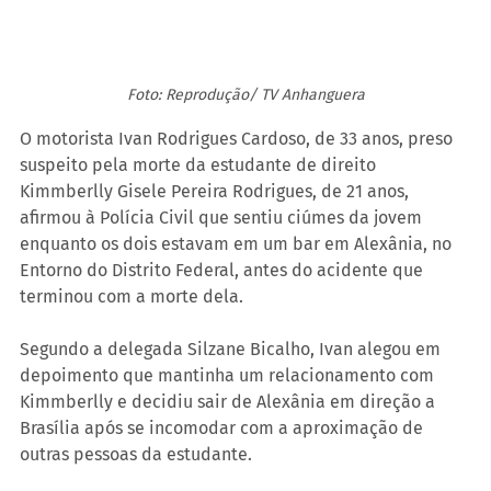
Foto: Reprodução/ TV Anhanguera
O motorista Ivan Rodrigues Cardoso, de 33 anos, preso 
suspeito pela morte da estudante de direito 
Kimmberlly Gisele Pereira Rodrigues, de 21 anos, 
afirmou à Polícia Civil que sentiu ciúmes da jovem 
enquanto os dois estavam em um bar em Alexânia, no 
Entorno do Distrito Federal, antes do acidente que 
terminou com a morte dela.
Segundo a delegada Silzane Bicalho, Ivan alegou em 
depoimento que mantinha um relacionamento com 
Kimmberlly e decidiu sair de Alexânia em direção a 
Brasília após se incomodar com a aproximação de 
outras pessoas da estudante.