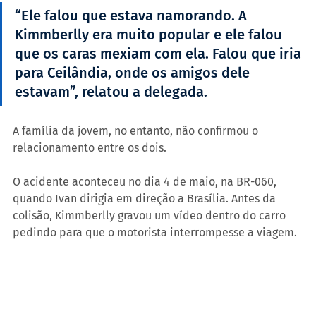
“Ele falou que estava namorando. A 
Kimmberlly era muito popular e ele falou 
que os caras mexiam com ela. Falou que iria 
para Ceilândia, onde os amigos dele 
estavam”, relatou a delegada.
A família da jovem, no entanto, não confirmou o 
relacionamento entre os dois.
O acidente aconteceu no dia 4 de maio, na BR-060, 
quando Ivan dirigia em direção a Brasília. Antes da 
colisão, Kimmberlly gravou um vídeo dentro do carro 
pedindo para que o motorista interrompesse a viagem.