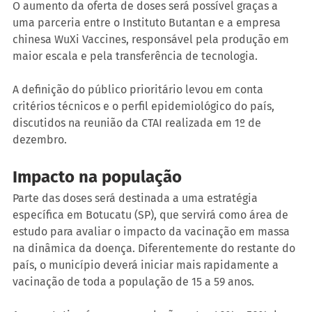
O aumento da oferta de doses será possível graças a 
uma parceria entre o Instituto Butantan e a empresa 
chinesa WuXi Vaccines, responsável pela produção em 
maior escala e pela transferência de tecnologia.
A definição do público prioritário levou em conta 
critérios técnicos e o perfil epidemiológico do país, 
discutidos na reunião da CTAI realizada em 1º de 
dezembro.
Impacto na população
Parte das doses será destinada a uma estratégia 
específica em Botucatu (SP), que servirá como área de 
estudo para avaliar o impacto da vacinação em massa 
na dinâmica da doença. Diferentemente do restante do 
país, o município deverá iniciar mais rapidamente a 
vacinação de toda a população de 15 a 59 anos.