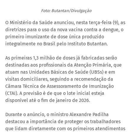
Foto: Butantan/Divulgação
O Ministério da Saúde anunciou, nesta terça-feira (9), as 
diretrizes para o uso da nova vacina contra a dengue, o 
primeiro imunizante de dose única produzido 
integralmente no Brasil pelo Instituto Butantan.
As primeiras 1,3 milhão de doses já fabricadas serão 
destinadas aos profissionais da Atenção Primária, que 
atuam nas Unidades Básicas de Saúde (UBSs) e em 
visitas domiciliares, seguindo a recomendação da 
Câmara Técnica de Assessoramento de Imunização 
(CTAI). A previsão é de que o lote inicial esteja 
disponível até o fim de janeiro de 2026.
Durante o anúncio, o ministro Alexandre Padilha 
destacou a importância de proteger os trabalhadores 
que lidam diretamente com os primeiros atendimentos 