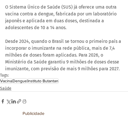
O Sistema Único de Saúde (SUS) já oferece uma outra 
vacina contra a dengue, fabricada por um laboratório 
japonês e aplicada em duas doses, destinada a 
adolescentes de 10 a 14 anos.
Desde 2024, quando o Brasil se tornou o primeiro país a 
incorporar o imunizante na rede pública, mais de 7,4 
milhões de doses foram aplicadas. Para 2026, o 
Ministério da Saúde garantiu 9 milhões de doses desse 
imunizante, com previsão de mais 9 milhões para 2027.
Tags:
Vacina
Dengue
Instituto Butantan
Saúde
Publicidade