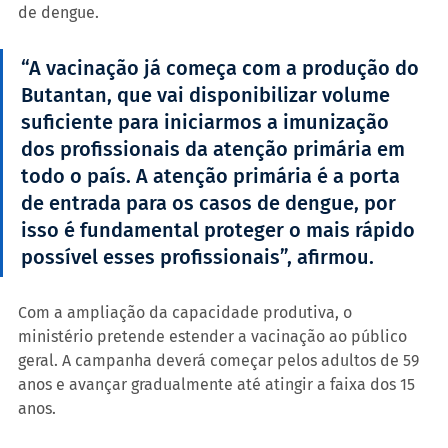
de dengue.
“A vacinação já começa com a produção do 
Butantan, que vai disponibilizar volume 
suficiente para iniciarmos a imunização 
dos profissionais da atenção primária em 
todo o país. A atenção primária é a porta 
de entrada para os casos de dengue, por 
isso é fundamental proteger o mais rápido 
possível esses profissionais”, afirmou.
Com a ampliação da capacidade produtiva, o 
ministério pretende estender a vacinação ao público 
geral. A campanha deverá começar pelos adultos de 59 
anos e avançar gradualmente até atingir a faixa dos 15 
anos.