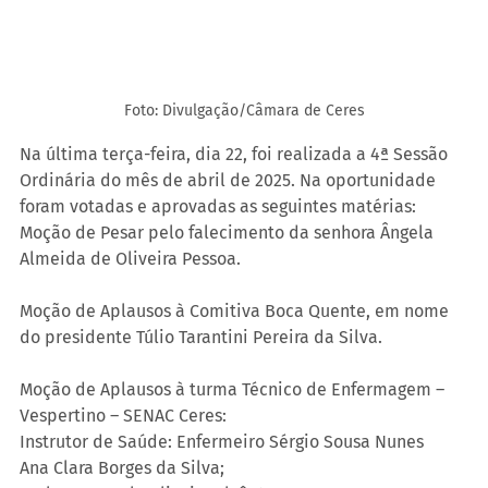
Foto: Divulgação/Câmara de Ceres
Na última terça-feira, dia 22, foi realizada a 4ª Sessão 
Ordinária do mês de abril de 2025. Na oportunidade 
foram votadas e aprovadas as seguintes matérias: 
Moção de Pesar pelo falecimento da senhora Ângela 
Almeida de Oliveira Pessoa.
Moção de Aplausos à Comitiva Boca Quente, em nome 
do presidente Túlio Tarantini Pereira da Silva.
Moção de Aplausos à turma Técnico de Enfermagem – 
Vespertino – SENAC Ceres:
Instrutor de Saúde: Enfermeiro Sérgio Sousa Nunes
Ana Clara Borges da Silva;