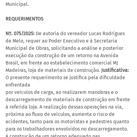
Municipal.
REQUERIMENTOS
Nº. 075/2025:
 De autoria do vereador Lucas Rodrigues 
de Melo, requer ao Poder Executivo e à Secretaria 
Municipal de Obras, solicitando a análise e posterior 
execução da construção de um retorno na Avenida 
Brasil, em frente ao estabelecimento comercial MJ 
Madeiras, loja de materiais de construção. 
Justificativa:
O presente requerimento se justifica pela dificuldade 
enfrentada
por veículos de carga, ao realizarem manobras e o 
descarregamento de materiais de construção em frente 
à referida loja. A realização dessas operações na via, 
próxima ao fluxo de veículos, aumenta o risco de 
acidentes, tanto para os motoristas e pedestres quanto 
para os trabalhadores envolvidos no descarregamento. 
A construção de um retorno adequado nas 