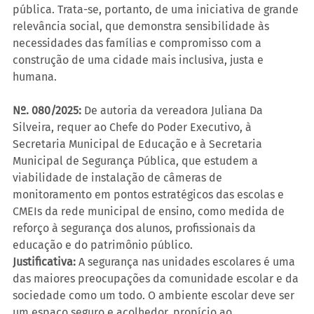
pública. Trata-se, portanto, de uma iniciativa de grande 
relevância social, que demonstra sensibilidade às 
necessidades das famílias e compromisso com a 
construção de uma cidade mais inclusiva, justa e 
humana.
Nº. 080/2025:
 De autoria da vereadora Juliana Da 
Silveira, requer ao Chefe do Poder Executivo, à 
Secretaria Municipal de Educação e à Secretaria 
Municipal de Segurança Pública, que estudem a 
viabilidade de instalação de câmeras de 
monitoramento em pontos estratégicos das escolas e 
CMEIs da rede municipal de ensino, como medida de 
reforço à segurança dos alunos, profissionais da 
educação e do patrimônio público.
Justificativa:
 A segurança nas unidades escolares é uma 
das maiores preocupações da comunidade escolar e da 
sociedade como um todo. O ambiente escolar deve ser 
um espaço seguro e acolhedor, propício ao 