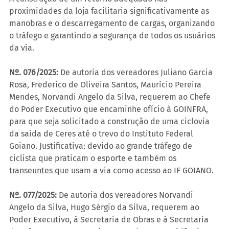
proximidades da loja facilitaria significativamente as 
manobras e o descarregamento de cargas, organizando 
o tráfego e garantindo a segurança de todos os usuários 
da via.
Nº. 076/2025:
 De autoria dos vereadores Juliano Garcia 
Rosa, Frederico de Oliveira Santos, Maurício Pereira 
Mendes, Norvandi Angelo da Silva, requerem ao Chefe 
do Poder Executivo que encaminhe ofício à GOINFRA, 
para que seja solicitado a construção de uma ciclovia 
da saída de Ceres até o trevo do Instituto Federal 
Goiano. Justificativa: devido ao grande tráfego de 
ciclista que praticam o esporte e também os 
transeuntes que usam a via como acesso ao IF GOIANO.
Nº. 077/2025:
 De autoria dos vereadores Norvandi 
Angelo da Silva, Hugo Sérgio da Silva, requerem ao 
Poder Executivo, à Secretaria de Obras e à Secretaria 