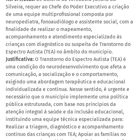
Silveira, requer ao Chefe do Poder Executivo a criação 
de uma equipe multiprofissional composta por 
neuropediatra, fonoaudiólogo e assistente social, com a 
finalidade de realizar o mapeamento, 
acompanhamento e atendimento especializado às 
crianças com diagnóstico ou suspeita de Transtorno do 
Espectro Autista (TEA) no âmbito do município.
Justificativa:
 O Transtorno do Espectro Autista (TEA) é 
uma condição do neurodesenvolvimento que afeta a 
comunicação, a socialização e o comportamento, 
exigindo uma abordagem terapêutica e educacional 
individualizada e contínua. Nesse sentido, é urgente e 
necessário que o município implemente uma política 
pública estruturada, com base nos princípios da 
atenção integral à saúde e da inclusão educacional, 
instituindo uma equipe técnica especializada para: 
Realizar a triagem, diagnóstico e acompanhamento 
contínuo das crianças com TEA; Apoiar as famílias no 