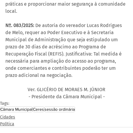
práticas e proporcionar maior segurança à comunidade 
local.
Nº. 083/2025:
 De autoria do vereador Lucas Rodrigues 
de Melo, requer ao Poder Executivo e à Secretaria 
Municipal de Administração que seja estipulado um 
prazo de 30 dias de acréscimo ao Programa de 
Recuperação Fiscal (REFIS). Justificativa: Tal medida é 
necessária para ampliação do acesso ao programa, 
onde comerciantes e contribuintes poderão ter um 
prazo adicional na negociação.
Ver. GLICÉRIO DE MORAES M. JÚNIOR
- Presidente da Câmara Municipal -
Tags:
Câmara Municipal
Ceres
sessão ordinária
Cidades
Política