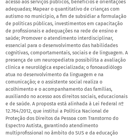
acesso aos serviços públicos, benefícios e orientações 
adequadas; Mapear o quantitativo de crianças com 
autismo no município, a fim de subsidiar a formulação 
de políticas públicas, investimentos em capacitação 
de profissionais e adequações na rede de ensino e 
saúde; Promover o atendimento interdisciplinar, 
essencial para o desenvolvimento das habilidades 
cognitivas, comportamentais, sociais e de linguagem. A 
presença de um neuropediatra possibilita a avaliação 
clínica e neurológica especializada; o fonoaudiólogo 
atua no desenvolvimento da linguagem e na 
comunicação; e o assistente social realiza o 
acolhimento e o acompanhamento das famílias, 
auxiliando no acesso aos direitos sociais, educacionais 
e de saúde. A proposta está alinhada à Lei Federal nº 
12.764/2012, que institui a Política Nacional de 
Proteção dos Direitos da Pessoa com Transtorno do 
Espectro Autista, garantindo atendimento 
multiprofissional no âmbito do SUS e da educação 