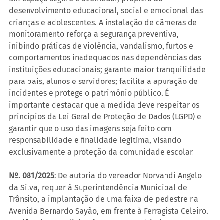
desenvolvimento educacional, social e emocional das 
crianças e adolescentes. A instalação de câmeras de 
monitoramento reforça a segurança preventiva, 
inibindo práticas de violência, vandalismo, furtos e 
comportamentos inadequados nas dependências das 
instituições educacionais; garante maior tranquilidade 
para pais, alunos e servidores; facilita a apuração de 
incidentes e protege o patrimônio público. É 
importante destacar que a medida deve respeitar os 
princípios da Lei Geral de Proteção de Dados (LGPD) e 
garantir que o uso das imagens seja feito com 
responsabilidade e finalidade legítima, visando 
exclusivamente a proteção da comunidade escolar.
Nº. 081/2025:
 De autoria do vereador Norvandi Angelo 
da Silva, requer à Superintendência Municipal de 
Trânsito, a implantação de uma faixa de pedestre na 
Avenida Bernardo Sayão, em frente à Ferragista Celeiro.