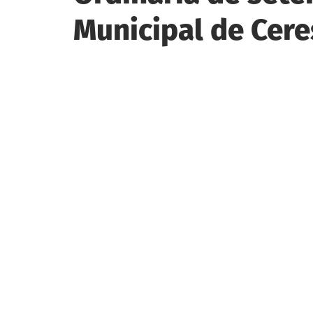
Municipal de Cere