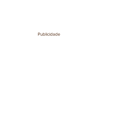
Publicidade