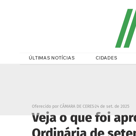
/
ÚLTIMAS NOTÍCIAS
CIDADES
Oferecido por CÂMARA DE CERES
24 de set. de 2025
Veja o que foi ap
Ordinária de set