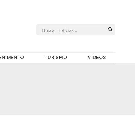
s
ENIMENTO
TURISMO
VÍDEOS