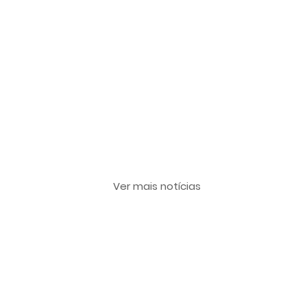
Últimas notícias
Ver mais notícias