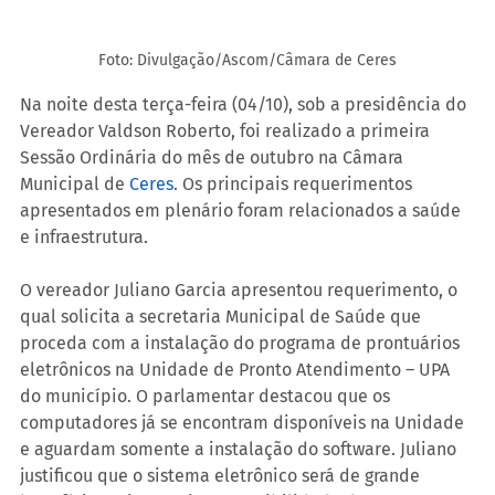
Foto: Divulgação/Ascom/Câmara de Ceres
Na noite desta terça-feira (04/10), sob a presidência do 
Vereador Valdson Roberto, foi realizado a primeira 
Sessão Ordinária do mês de outubro na Câmara 
Municipal de 
Ceres
. Os principais requerimentos 
apresentados em plenário foram relacionados a saúde 
e infraestrutura.
O vereador Juliano Garcia apresentou requerimento, o 
qual solicita a secretaria Municipal de Saúde que 
proceda com a instalação do programa de prontuários 
eletrônicos na Unidade de Pronto Atendimento – UPA 
do município. O parlamentar destacou que os 
computadores já se encontram disponíveis na Unidade 
e aguardam somente a instalação do software. Juliano 
justificou que o sistema eletrônico será de grande 