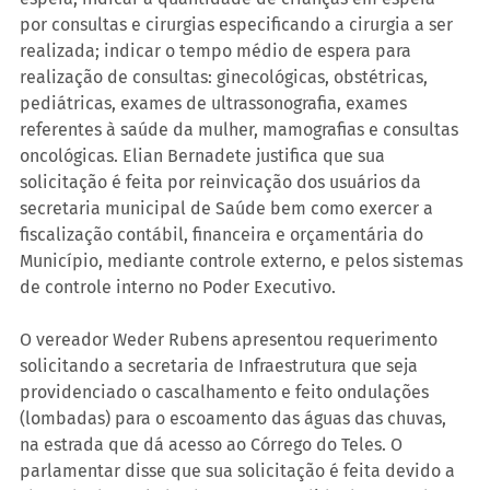
por consultas e cirurgias especificando a cirurgia a ser 
realizada; indicar o tempo médio de espera para 
realização de consultas: ginecológicas, obstétricas, 
pediátricas, exames de ultrassonografia, exames 
referentes à saúde da mulher, mamografias e consultas 
oncológicas. Elian Bernadete justifica que sua 
solicitação é feita por reinvicação dos usuários da 
secretaria municipal de Saúde bem como exercer a 
fiscalização contábil, financeira e orçamentária do 
Município, mediante controle externo, e pelos sistemas 
de controle interno no Poder Executivo.
O vereador Weder Rubens apresentou requerimento 
solicitando a secretaria de Infraestrutura que seja 
providenciado o cascalhamento e feito ondulações 
(lombadas) para o escoamento das águas das chuvas, 
na estrada que dá acesso ao Córrego do Teles. O 
parlamentar disse que sua solicitação é feita devido a 