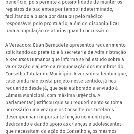
benefício, pois permite a possibilidade de manter os 
registros de pacientes por tempo indeterminado, 
facilitando a busca por data ou pelo médico 
responsável pelo prontuário, além de disponibilizar 
para a população relatórios quando necessário.
A Vereadora Elian Bernadete apresentou requerimento 
solicitando ao prefeito e à secretaria de Administração 
e Recursos Humanos que informe se há estudo sobre a 
valorização e ajuste da remuneração dos membros do 
Conselho Tutelar do Município. A vereadora lembra que, 
caso ainda não exista projeto nesse sentido, já fica 
requerido desde já, que seja elaborado e enviado à 
Câmara Municipal, com máxima urgência. A 
parlamentar justificou que seu requerimento se torna 
necessário uma vez que os Conselheiros Tutelares 
desempenham importante função no município, 
dedicando e dando apoio ás crianças e adolescentes 
que necessitam da ação do Conselho e, os mesmos 