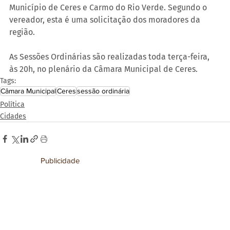
Município de Ceres e Carmo do Rio Verde. Segundo o 
vereador, esta é uma solicitação dos moradores da 
região.
As Sessões Ordinárias são realizadas toda terça-feira, 
às 20h, no plenário da Câmara Municipal de Ceres.
Tags:
Câmara Municipal
Ceres
sessão ordinária
Política
Cidades
Publicidade