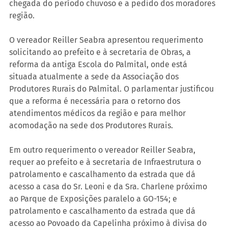
chegada do período chuvoso e a pedido dos moradores 
região.
O vereador Reiller Seabra apresentou requerimento 
solicitando ao prefeito e à secretaria de Obras, a 
reforma da antiga Escola do Palmital, onde está 
situada atualmente a sede da Associação dos 
Produtores Rurais do Palmital. O parlamentar justificou 
que a reforma é necessária para o retorno dos 
atendimentos médicos da região e para melhor 
acomodação na sede dos Produtores Rurais.
Em outro requerimento o vereador Reiller Seabra, 
requer ao prefeito e à secretaria de Infraestrutura o 
patrolamento e cascalhamento da estrada que dá 
acesso a casa do Sr. Leoni e da Sra. Charlene próximo 
ao Parque de Exposições paralelo a GO-154; e 
patrolamento e cascalhamento da estrada que dá 
acesso ao Povoado da Capelinha próximo à divisa do 