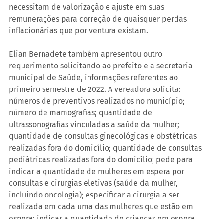
necessitam de valorização e ajuste em suas 
remunerações para correção de quaisquer perdas 
inflacionárias que por ventura existam.
Elian Bernadete também apresentou outro 
requerimento solicitando ao prefeito e a secretaria 
municipal de Saúde, informações referentes ao 
primeiro semestre de 2022. A vereadora solicita: 
números de preventivos realizados no município; 
número de mamografias; quantidade de 
ultrassonografias vinculadas a saúde da mulher; 
quantidade de consultas ginecológicas e obstétricas 
realizadas fora do domicílio; quantidade de consultas 
pediátricas realizadas fora do domicílio; pede para 
indicar a quantidade de mulheres em espera por 
consultas e cirurgias eletivas (saúde da mulher, 
incluindo oncologia); especificar a cirurgia a ser 
realizada em cada uma das mulheres que estão em 
espera; indicar a quantidade de crianças em espera 