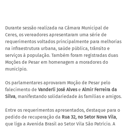
Durante sessão realizada na Câmara Municipal de 
Ceres, os vereadores apresentaram uma série de 
requerimentos voltados principalmente para melhorias 
na infraestrutura urbana, saúde pública, trânsito e 
serviços à população. Também foram registradas duas 
Moções de Pesar em homenagem a moradores do 
município.
Os parlamentares aprovaram Moção de Pesar pelo 
falecimento de 
Vanderli José Alves
 e 
Almir Ferreira da 
Silva
, manifestando solidariedade às famílias e amigos.
Entre os requerimentos apresentados, destaque para o 
pedido de recuperação da 
Rua 32, no Setor Nova Vila
, 
que liga a Avenida Brasil ao Setor Vila São Patrício. A 