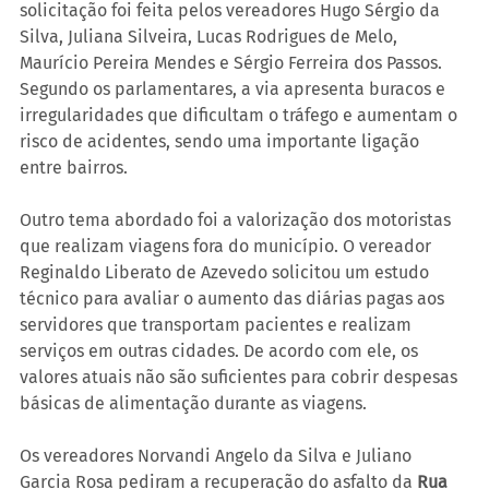
solicitação foi feita pelos vereadores Hugo Sérgio da 
Silva, Juliana Silveira, Lucas Rodrigues de Melo, 
Maurício Pereira Mendes e Sérgio Ferreira dos Passos. 
Segundo os parlamentares, a via apresenta buracos e 
irregularidades que dificultam o tráfego e aumentam o 
risco de acidentes, sendo uma importante ligação 
entre bairros.
Outro tema abordado foi a valorização dos motoristas 
que realizam viagens fora do município. O vereador 
Reginaldo Liberato de Azevedo solicitou um estudo 
técnico para avaliar o aumento das diárias pagas aos 
servidores que transportam pacientes e realizam 
serviços em outras cidades. De acordo com ele, os 
valores atuais não são suficientes para cobrir despesas 
básicas de alimentação durante as viagens.
Os vereadores Norvandi Angelo da Silva e Juliano 
Garcia Rosa pediram a recuperação do asfalto da 
Rua 