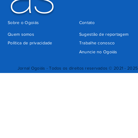
Sobre o Ogoiás
Contato
Quem somos
Sugestão de reportagem
Política de privacidade
Trabalhe conosco
Anuncie no Ogoiás
Jornal Ogoiás - Todos os direitos reservados © 2021 - 2025