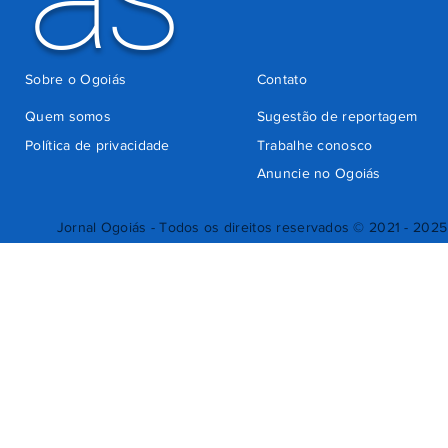
Sobre o Ogoiás
Contato
Quem somos
Sugestão de reportagem
Política de privacidade
Trabalhe conosco
Anuncie no Ogoiás
Jornal Ogoiás - Todos os direitos reservados © 2021 - 2025