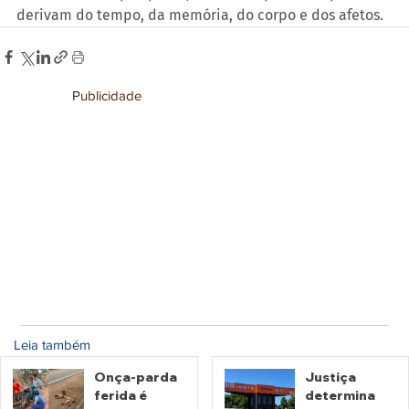
derivam do tempo, da memória, do corpo e dos afetos.
Publicidade
Leia também
Onça-parda
Justiça
ferida é
determina