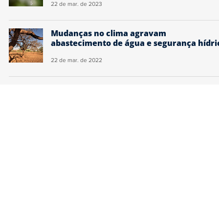
22 de mar. de 2023
Mudanças no clima agravam
abastecimento de água e segurança hídri
22 de mar. de 2022