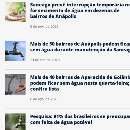
Saneago prevê interrupção temporária n
fornecimento de água em dezenas de
bairros de Anápolis
6 de nov. de 2023
Mais de 50 bairros de Anápolis podem fica
sem água durante manutenção da Sanea
24 de set. de 2023
Mais de 40 bairros de Aparecida de Goiâni
podem ficar sem água nesta quarta-feira;
confira lista
8 de ago. de 2023
Pesquisa: 81% dos brasileiros se preocup
com falta de água potável