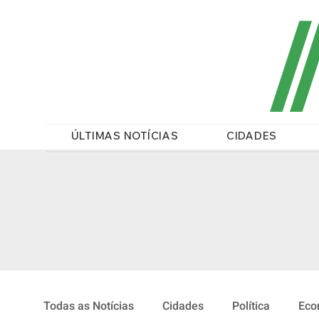
/
ÚLTIMAS NOTÍCIAS
CIDADES
Todas as Notícias
Cidades
Política
Eco