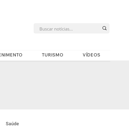
s
ENIMENTO
TURISMO
VÍDEOS
Saúde