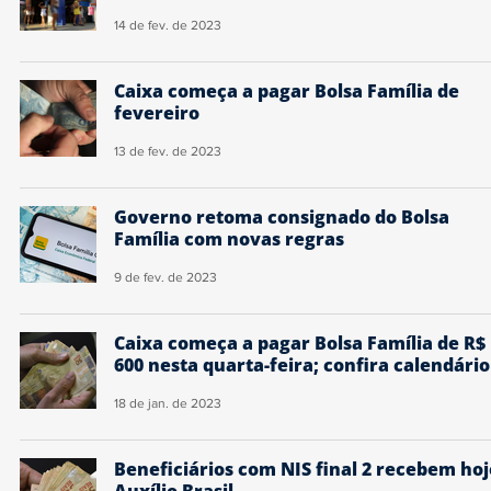
14 de fev. de 2023
Caixa começa a pagar Bolsa Família de
fevereiro
13 de fev. de 2023
Governo retoma consignado do Bolsa
Família com novas regras
9 de fev. de 2023
Caixa começa a pagar Bolsa Família de R$
600 nesta quarta-feira; confira calendário
18 de jan. de 2023
Beneficiários com NIS final 2 recebem hoj
Auxílio Brasil