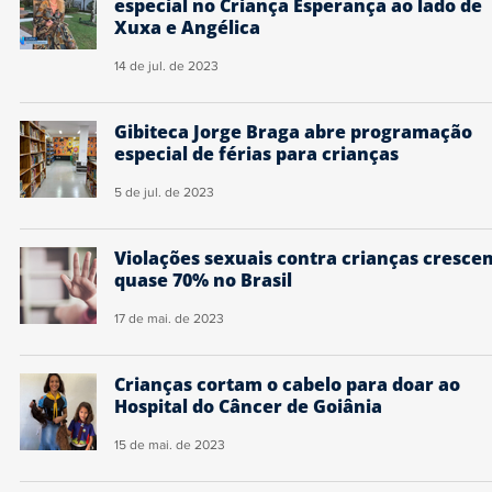
especial no Criança Esperança ao lado de
Xuxa e Angélica
14 de jul. de 2023
Gibiteca Jorge Braga abre programação
especial de férias para crianças
5 de jul. de 2023
Violações sexuais contra crianças cresce
quase 70% no Brasil
17 de mai. de 2023
Crianças cortam o cabelo para doar ao
Hospital do Câncer de Goiânia
15 de mai. de 2023