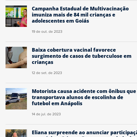
Campanha Estadual de Multivacinação
imuniza mais de 84 mil crianças e
adolescentes em Goiás
19 de out. de 2023
Baixa cobertura vacinal favorece
surgimento de casos de tuberculose em
crianças
12 de set. de 2023
Motorista causa acidente com ônibus que
transportava alunos de escolinha de
futebol em Anápolis
14 de jul. de 2023
Eliana surpreende ao anunciar participaç