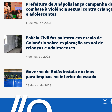
Prefeitura de Anápolis lança campanha d
combate à violência sexual contra crianç
e adolescentes
13 de mai. de 2023
Polícia Civil faz palestra em escola de
Goianésia sobre exploração sexual de
crianças e adolescentes
4 de mai. de 2023
Governo de Goiás instala núcleos
paralímpicos no interior do estado
23 de abr. de 2023