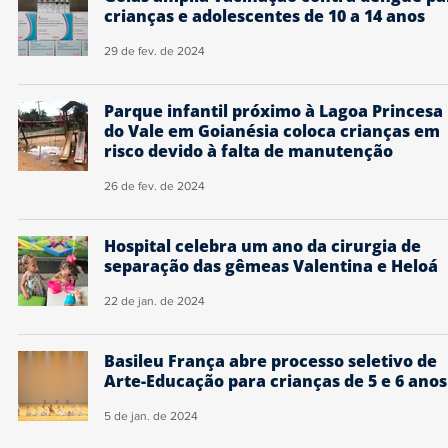
crianças e adolescentes de 10 a 14 anos
29 de fev. de 2024
Parque infantil próximo à Lagoa Princesa
do Vale em Goianésia coloca crianças em
risco devido à falta de manutenção
26 de fev. de 2024
Hospital celebra um ano da cirurgia de
separação das gêmeas Valentina e Heloá
22 de jan. de 2024
Basileu França abre processo seletivo de
Arte-Educação para crianças de 5 e 6 anos
5 de jan. de 2024