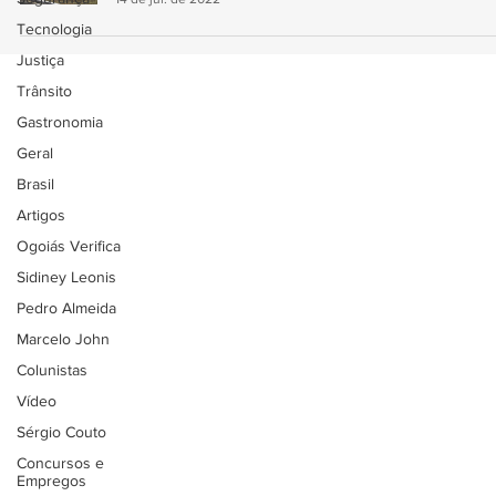
Tecnologia
Justiça
Trânsito
Gastronomia
Geral
Brasil
Artigos
Ogoiás Verifica
Sidiney Leonis
Pedro Almeida
Marcelo John
Colunistas
Vídeo
Sérgio Couto
Concursos e
Empregos