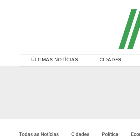
/
ÚLTIMAS NOTÍCIAS
CIDADES
Todas as Notícias
Cidades
Política
Eco