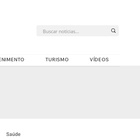
s
ENIMENTO
TURISMO
VÍDEOS
Saúde