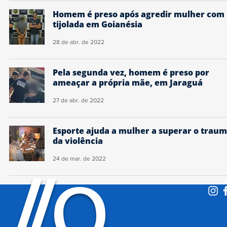
Homem é preso após agredir mulher com
tijolada em Goianésia
28 de abr. de 2022
Pela segunda vez, homem é preso por
ameaçar a própria mãe, em Jaraguá
27 de abr. de 2022
Esporte ajuda a mulher a superar o trau
da violência
24 de mar. de 2022
O
/
/