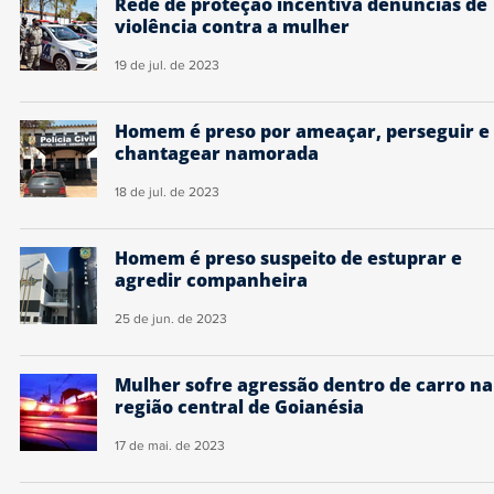
Rede de proteção incentiva denúncias de
violência contra a mulher
19 de jul. de 2023
Homem é preso por ameaçar, perseguir e
chantagear namorada
18 de jul. de 2023
Homem é preso suspeito de estuprar e
agredir companheira
25 de jun. de 2023
Mulher sofre agressão dentro de carro na
região central de Goianésia
17 de mai. de 2023