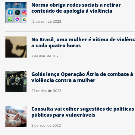
Norma obriga redes sociais a retirar
conteúdo de apologia à violência
12 de abr. de 2023
No Brasil, uma mulher é vítima de violênc
a cada quatro horas
7 de mar. de 2023
Goiás lança Operação Átria de combate à
violência contra a mulher
27 de fev. de 2023
Consulta vai colher sugestões de políticas
públicas para vulneráveis
3 de ago. de 2022