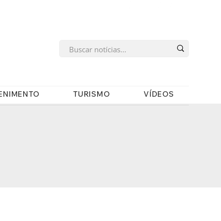
s
ENIMENTO
TURISMO
VÍDEOS