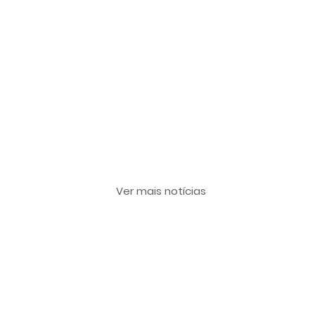
Últimas notícias
Ver mais notícias