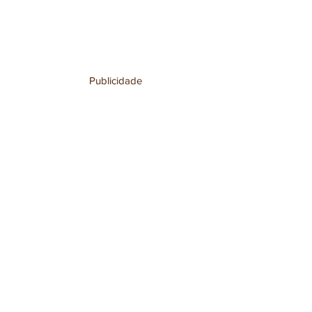
Publicidade