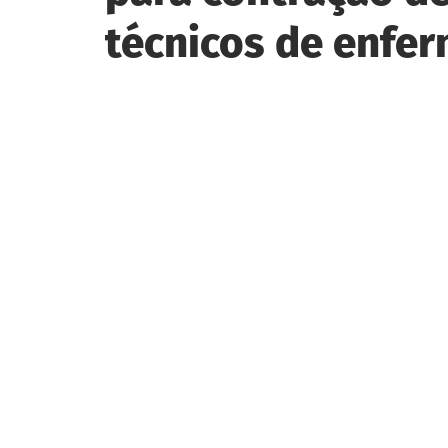
técnicos de enfe