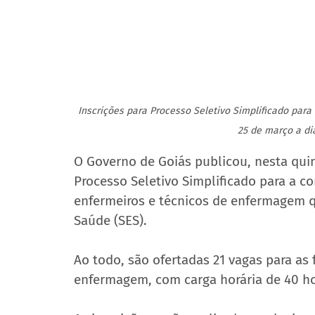
Inscrições para Processo Seletivo Simplificado par
25 de março a dia
O Governo de Goiás publicou, nesta quint
Processo Seletivo Simplificado para a co
enfermeiros e técnicos de enfermagem qu
Saúde (SES).
Ao todo, são ofertadas 21 vagas para as 
enfermagem, com carga horária de 40 h