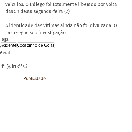
veículos. O tráfego foi totalmente liberado por volta 
das 5h desta segunda-feira (2).
A identidade das vítimas ainda não foi divulgada. O 
caso segue sob investigação.
Tags:
Acidente
Cocalzinho de Goiás
Geral
Publicidade