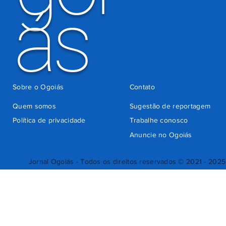
ás
Sobre o Ogoiás
Contato
Quem somos
Sugestão de reportagem
Política de privacidade
Trabalhe conosco
Anuncie no Ogoiás
Jornal Ogoiás - Todos os direitos reservados © 2021 - 2025