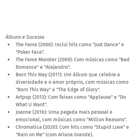
Álbuns e Sucesso
The Fame (2008): Inclui hits como "Just Dance" e 
"Poker Face". 
The Fame Monster (2009): Com músicas como "Bad 
Romance" e "Alejandro". 
Born This Way (2011): Um álbum que celebra a 
diversidade e o amor próprio, com músicas como 
"Born This Way" e "The Edge of Glory". 
Artpop (2013): Com faixas como "Applause" e "Do 
What U Want". 
Joanne (2016): Uma pegada mais pessoal e 
emocional, com músicas como "Million Reasons". 
Chromatica (2020): Com hits como "Stupid Love" e 
"Rain on Me" (com Ariana Grande).