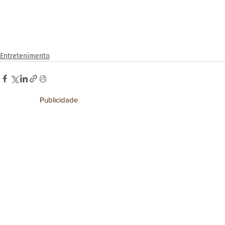
Entretenimento
Publicidade