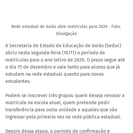
Rede estadual de Goiás abre matrículas para 2026 - Foto: 
Divulgação
A Secretaria de Estado da Educação de Goiás (Seduc) 
abriu nesta segunda-feira (10/11) o período de 
matrículas para o ano letivo de 2026. O prazo segue até 
o dia 1º de dezembro e vale tanto para alunos que já 
estudam na rede estadual quanto para novos 
estudantes.
Podem se inscrever três grupos: quem deseja renovar a 
matrícula na escola atual, quem pretende pedir 
transferência para outra unidade e aqueles que vão 
ingressar pela primeira vez na rede pública estadual.
Depois dessa etapa, o período de confirmação e 