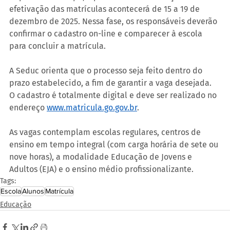
efetivação das matrículas acontecerá de 15 a 19 de 
dezembro de 2025. Nessa fase, os responsáveis deverão 
confirmar o cadastro on-line e comparecer à escola 
para concluir a matrícula.
A Seduc orienta que o processo seja feito dentro do 
prazo estabelecido, a fim de garantir a vaga desejada. 
O cadastro é totalmente digital e deve ser realizado no 
endereço 
www.matricula.go.gov.br
.
As vagas contemplam escolas regulares, centros de 
ensino em tempo integral (com carga horária de sete ou 
nove horas), a modalidade Educação de Jovens e 
Adultos (EJA) e o ensino médio profissionalizante.
Tags:
Escola
Alunos
Matrícula
Educação