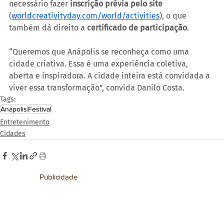
necessário fazer 
inscrição prévia pelo site 
(
worldcreativityday.com/world/activities
), o que 
também dá direito a 
certificado de participação
.
“Queremos que Anápolis se reconheça como uma 
cidade criativa. Essa é uma experiência coletiva, 
aberta e inspiradora. A cidade inteira está convidada a 
viver essa transformação”, convida Danilo Costa.
Tags:
Anápolis
Festival
Entretenimento
Cidades
Publicidade