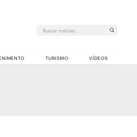
s
ENIMENTO
TURISMO
VÍDEOS