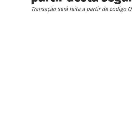
Transação será feita a partir de código