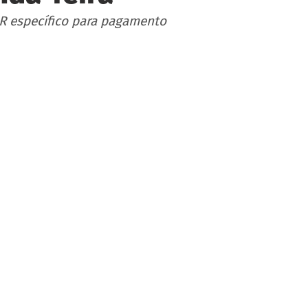
 QR específico para pagamento