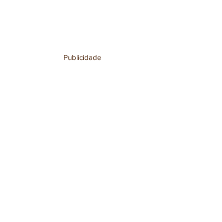
Publicidade