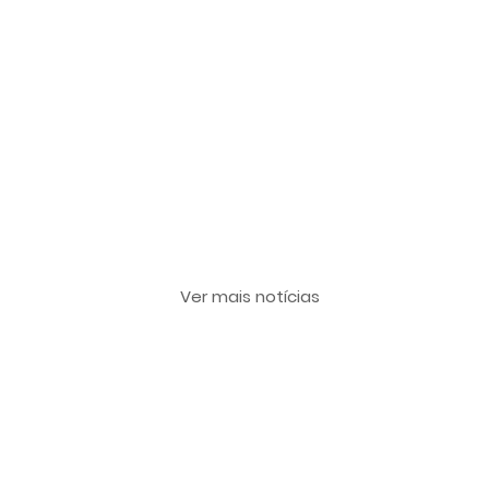
Últimas notícias
Ver mais notícias