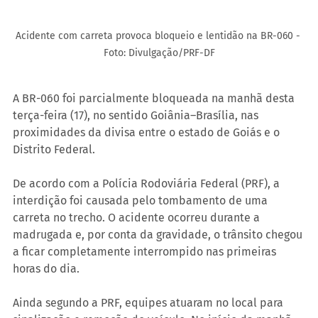
Acidente com carreta provoca bloqueio e lentidão na BR-060 - 
Foto: Divulgação/PRF-DF
A BR-060 foi parcialmente bloqueada na manhã desta 
terça-feira (17), no sentido Goiânia–Brasília, nas 
proximidades da divisa entre o estado de Goiás e o 
Distrito Federal.
De acordo com a Polícia Rodoviária Federal (PRF), a 
interdição foi causada pelo tombamento de uma 
carreta no trecho. O acidente ocorreu durante a 
madrugada e, por conta da gravidade, o trânsito chegou 
a ficar completamente interrompido nas primeiras 
horas do dia.
Ainda segundo a PRF, equipes atuaram no local para 