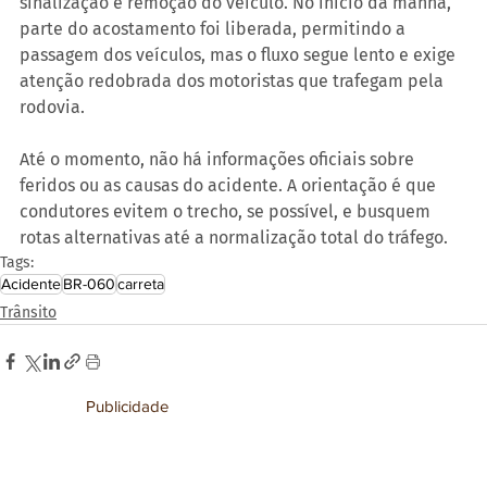
sinalização e remoção do veículo. No início da manhã, 
parte do acostamento foi liberada, permitindo a 
passagem dos veículos, mas o fluxo segue lento e exige 
atenção redobrada dos motoristas que trafegam pela 
rodovia.
Até o momento, não há informações oficiais sobre 
feridos ou as causas do acidente. A orientação é que 
condutores evitem o trecho, se possível, e busquem 
rotas alternativas até a normalização total do tráfego.
Tags:
Acidente
BR-060
carreta
Trânsito
Publicidade