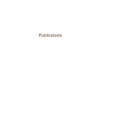
Publicidade