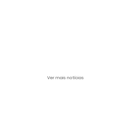
Últimas notícias
Ver mais notícias