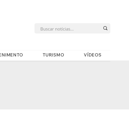
s
ENIMENTO
TURISMO
VÍDEOS