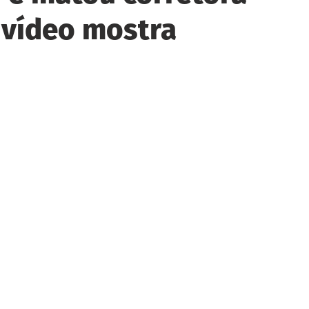
 vídeo mostra