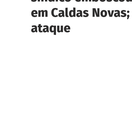
em Caldas Novas;
ataque