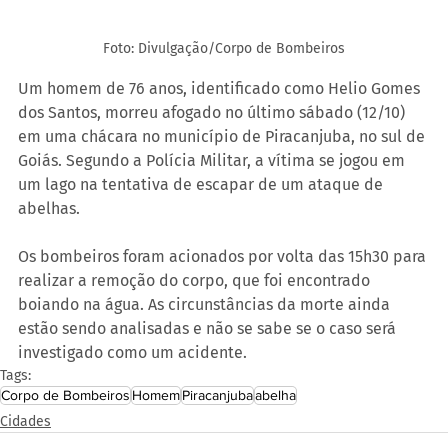
Foto: Divulgação/Corpo de Bombeiros
Um homem de 76 anos, identificado como Helio Gomes 
dos Santos, morreu afogado no último sábado (12/10) 
em uma chácara no município de Piracanjuba, no sul de 
Goiás. Segundo a Polícia Militar, a vítima se jogou em 
um lago na tentativa de escapar de um ataque de 
abelhas.
Os bombeiros foram acionados por volta das 15h30 para 
realizar a remoção do corpo, que foi encontrado 
boiando na água. As circunstâncias da morte ainda 
estão sendo analisadas e não se sabe se o caso será 
investigado como um acidente.
Tags:
Corpo de Bombeiros
Homem
Piracanjuba
abelha
Cidades