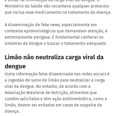
Ministério da Saúde não reconhece qualquer protocolo 
que inclua esse medicamento no tratamento da doença.
A disseminação de fake news, especialmente em 
contextos epidemiológicos que demandam atenção, é 
extremamente perigosa. É fundamental conhecer os 
sintomas da dengue e buscar o tratamento adequado.
Limão não neutraliza carga viral da 
dengue
Outra informação falsa disseminada nas redes sociais é 
a ingestão de sumo de limão para neutralizar a carga 
viral da dengue. No entanto, de acordo com a 
Associação Brasileira de Nutrição, alimentos que 
contêm salicilatos e têm ação antitrombótica, como o 
limão, devem ser evitados em casos de suspeita da 
doença.