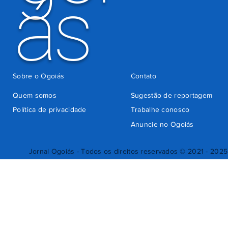
ás
Sobre o Ogoiás
Contato
Quem somos
Sugestão de reportagem
Política de privacidade
Trabalhe conosco
Anuncie no Ogoiás
Jornal Ogoiás - Todos os direitos reservados © 2021 - 2025