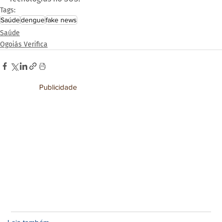
Tags:
Saúde
dengue
fake news
Saúde
Ogoiás Verifica
Publicidade