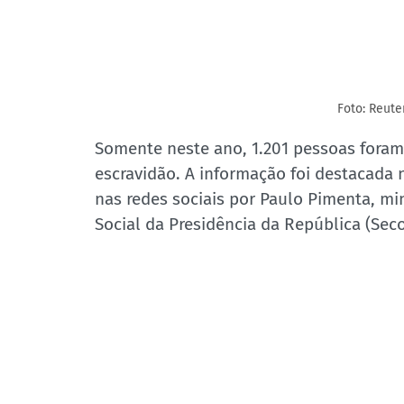
Foto: Reut
Somente neste ano, 1.201 pessoas foram
escravidão. A informação foi destacada
nas redes sociais por Paulo Pimenta, mi
Social da Presidência da República (Sec