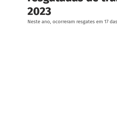
2023
Neste ano, ocorreram resgates em 17 das