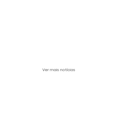
Últimas notícias
Ver mais notícias