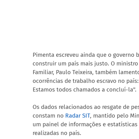
Pimenta escreveu ainda que o governo bra
construir um país mais justo. O ministro
Familiar, Paulo Teixeira, também lament
ocorrências de trabalho escravo no país:
Estamos todos chamados a concluí-la".
Os dados relacionados ao resgate de pe
constam no 
Radar SIT
, mantido pelo Min
um painel de informações e estatísticas 
realizadas no país.