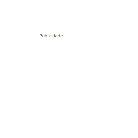
Publicidade