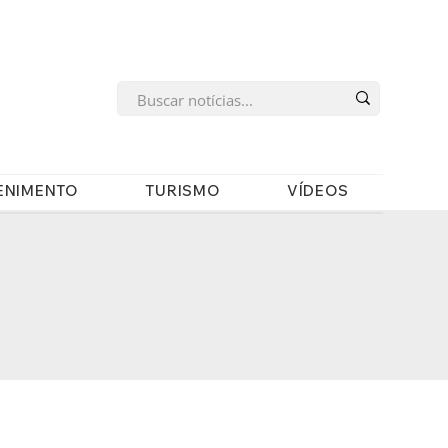
s
ENIMENTO
TURISMO
VÍDEOS