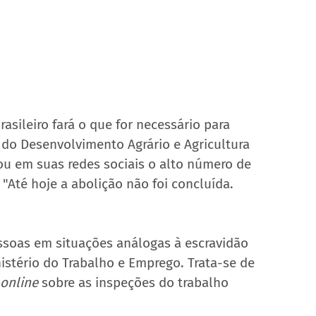
sileiro fará o que for necessário para 
 do Desenvolvimento Agrário e Agricultura 
ou em suas redes sociais o alto número de 
 "Até hoje a abolição não foi concluída. 
ssoas em situações análogas à escravidão 
istério do Trabalho e Emprego. Trata-se de 
online 
sobre as inspeções do trabalho 