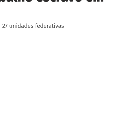
 27 unidades federativas