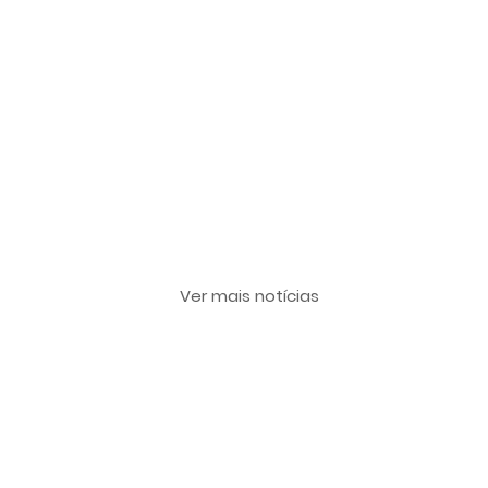
Últimas notícias
Ver mais notícias