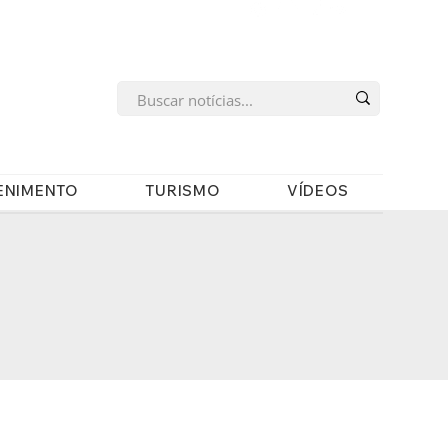
s
ENIMENTO
TURISMO
VÍDEOS