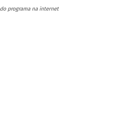
do programa na internet