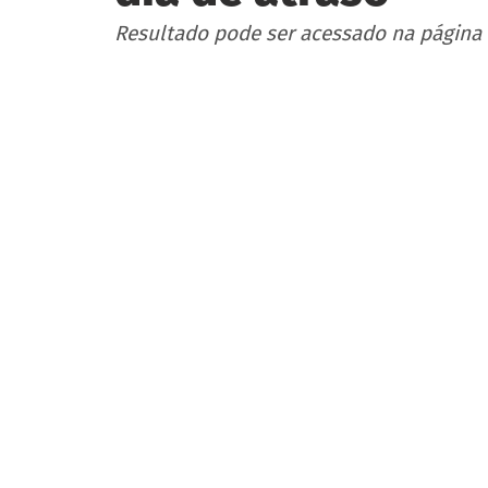
Resultado pode ser acessado na página 