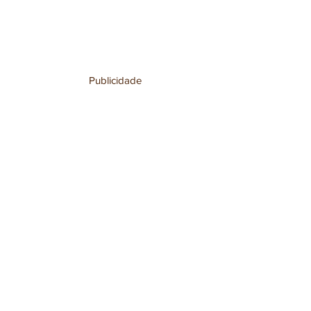
Publicidade