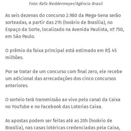
Foto: Rafa Neddermeyer/Agência Brasil
As seis dezenas do concurso 2.980 da Mega-Sena serão 
sorteadas, a partir das 21h (horário de Brasília), no 
Espaço da Sorte, localizado na Avenida Paulista, nº 750, 
em São Paulo.
O prêmio da faixa principal está estimado em R$ 45 
milhões.
Por se tratar de um concurso com final zero, ele recebe 
um adicional das arrecadações dos cinco concursos 
anteriores.
O sorteio terá transmissão ao vivo pelo canal da Caixa 
no YouTube e no Facebook das Loterias Caixa. 
As apostas podem ser feitas até as 20h (horário de 
Brasília), nas casas lotéricas credenciadas pela Caixa, 