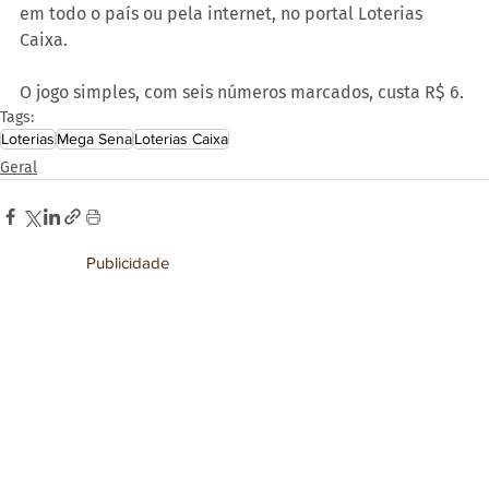
em todo o país ou pela internet, no portal Loterias 
Caixa.
O jogo simples, com seis números marcados, custa R$ 6.
Tags:
Loterias
Mega Sena
Loterias Caixa
Geral
Publicidade