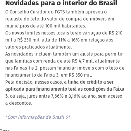
Novidades para o interior do Brasil
O Conselho Curador do FGTS também aprovou o 
reajuste do teto do valor de compra de imóveis em 
municípios de até 100 mil habitantes.
Os novos limites nesses locais terão variação de R$ 210 
mil a R$ 230 mil, alta de 11% a 16% em relação aos 
valores praticados atualmente.
As novidades incluem também um ajuste para permitir 
que famílias com renda de até R$ 4,7 mil, atualmente 
nas Faixas 1 e 2, possam financiar imóveis com o teto de 
financiamento da Faixa 3, em R$ 350 mil. 
Pela decisão, nesses casos, 
a linha de crédito a ser 
aplicada para financiamento terá as condições da Faixa 
3
, ou seja, juros entre 7,66% e 8,16% ao ano, sem acesso 
a descontos. 
*Com informações de Brasil 61
Tags: