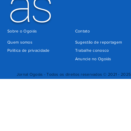
ás
Sobre o Ogoiás
Contato
Quem somos
Sugestão de reportagem
Política de privacidade
Trabalhe conosco
Anuncie no Ogoiás
Jornal Ogoiás - Todos os direitos reservados © 2021 - 2025