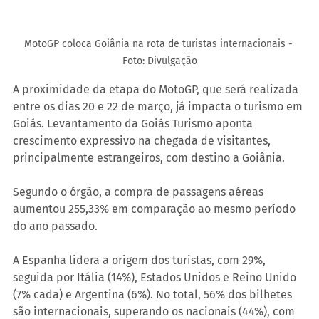
MotoGP coloca Goiânia na rota de turistas internacionais - 
Foto: Divulgação
A proximidade da etapa do MotoGP, que será realizada 
entre os dias 20 e 22 de março, já impacta o turismo em 
Goiás. Levantamento da Goiás Turismo aponta 
crescimento expressivo na chegada de visitantes, 
principalmente estrangeiros, com destino a Goiânia.
Segundo o órgão, a compra de passagens aéreas 
aumentou 255,33% em comparação ao mesmo período 
do ano passado.
A Espanha lidera a origem dos turistas, com 29%, 
seguida por Itália (14%), Estados Unidos e Reino Unido 
(7% cada) e Argentina (6%). No total, 56% dos bilhetes 
são internacionais, superando os nacionais (44%), com 