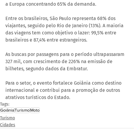
a Europa concentrando 65% da demanda.
Entre os brasileiros, São Paulo representa 68% dos 
viajantes, seguido pelo Rio de Janeiro (13%). A maioria 
das viagens tem como objetivo o lazer: 99,5% entre 
brasileiros e 87,4% entre estrangeiros.
As buscas por passagens para o período ultrapassaram 
327 mil, com crescimento de 226% na emissão de 
bilhetes, segundo dados da Embratur.
Para o setor, o evento fortalece Goiânia como destino 
internacional e contribui para a promoção de outros 
atrativos turísticos do Estado.
Tags:
Goiânia
Turismo
Moto
Turismo
Cidades