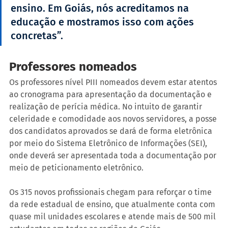
ensino. Em Goiás, nós acreditamos na 
educação e mostramos isso com ações 
concretas”.
Professores nomeados
Os professores nível PIII nomeados devem estar atentos 
ao cronograma para apresentação da documentação e 
realização de perícia médica. No intuito de garantir 
celeridade e comodidade aos novos servidores, a posse 
dos candidatos aprovados se dará de forma eletrônica 
por meio do Sistema Eletrônico de Informações (SEI), 
onde deverá ser apresentada toda a documentação por 
meio de peticionamento eletrônico.
Os 315 novos profissionais chegam para reforçar o time 
da rede estadual de ensino, que atualmente conta com 
quase mil unidades escolares e atende mais de 500 mil 