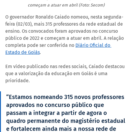
começam a atuar em abril (Foto: Secom)
O governador Ronaldo Caiado nomeou, nesta segunda-
feira (02/03), mais 315 professores da rede estadual de 
ensino. Os convocados foram aprovados no concurso 
público de 2022 e começam a atuar em abril. A relação 
completa pode ser conferida no 
Diário Oficial do 
Estado de Goiás
.
Em vídeo publicado nas redes sociais, Caiado destacou 
que a valorização da educação em Goiás é uma 
prioridade.
“Estamos nomeando 315 novos professores 
aprovados no concurso público que 
passam a integrar a partir de agora o 
quadro permanente do magistério estadual 
e fortalecem ainda mais a nossa rede de 