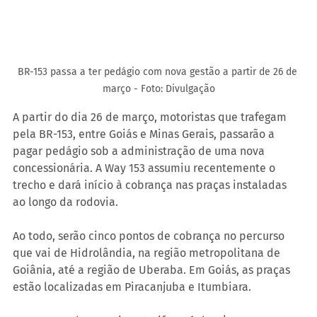
BR-153 passa a ter pedágio com nova gestão a partir de 26 de 
março - Foto: Divulgação
A partir do dia 26 de março, motoristas que trafegam 
pela BR-153, entre Goiás e Minas Gerais, passarão a 
pagar pedágio sob a administração de uma nova 
concessionária. A Way 153 assumiu recentemente o 
trecho e dará início à cobrança nas praças instaladas 
ao longo da rodovia.
Ao todo, serão cinco pontos de cobrança no percurso 
que vai de Hidrolândia, na região metropolitana de 
Goiânia, até a região de Uberaba. Em Goiás, as praças 
estão localizadas em Piracanjuba e Itumbiara.