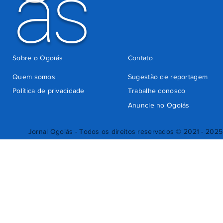
ás
Sobre o Ogoiás
Contato
Quem somos
Sugestão de reportagem
Política de privacidade
Trabalhe conosco
Anuncie no Ogoiás
Jornal Ogoiás - Todos os direitos reservados © 2021 - 2025