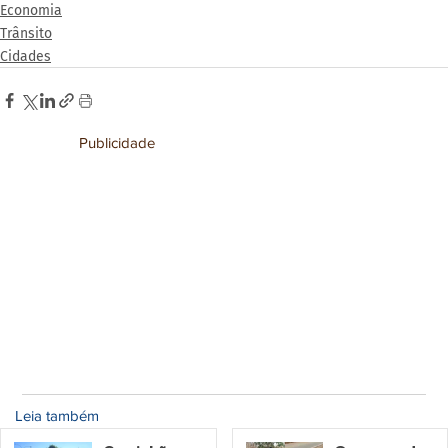
Economia
Trânsito
Cidades
Publicidade
Leia também