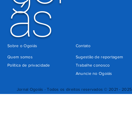
ás
Sobre o Ogoiás
Contato
Quem somos
Sugestão de reportagem
Política de privacidade
Trabalhe conosco
Anuncie no Ogoiás
Jornal Ogoiás - Todos os direitos reservados © 2021 - 2025