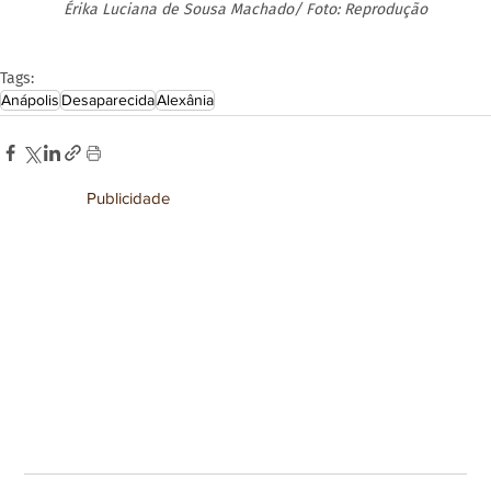
Érika Luciana de Sousa Machado/
Foto: Reprodução
Tags:
Anápolis
Desaparecida
Alexânia
Publicidade