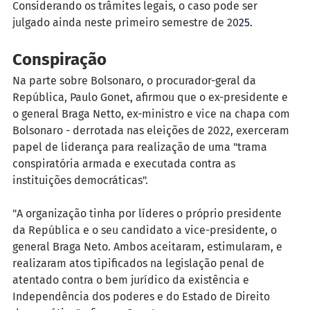
Considerando os trâmites legais, o caso pode ser 
julgado ainda neste primeiro semestre de 20
25. 
Conspiração
Na parte sobre Bolsonaro, o procurador-geral da 
República, Paulo Gonet, afirmou que o ex-presidente e 
o general Braga Netto, ex-ministro e vice na chapa com 
Bolsonaro - derrotada nas eleições de 2022, exerceram 
papel de liderança para realização de uma "trama 
conspiratória armada e executada contra as 
instituições democráticas".
"A organização tinha por líderes o próprio presidente 
da República e o seu candidato a vice-presidente, o 
general Braga Neto. Ambos aceitaram, estimularam, e 
realizaram atos tipificados na legislação penal de 
atentado contra o bem jurídico da existência e 
Independência dos poderes e do Estado de Direito 