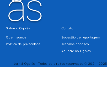
ás
Sobre o Ogoiás
Contato
Quem somos
Sugestão de reportagem
Política de privacidade
Trabalhe conosco
Anuncie no Ogoiás
Jornal Ogoiás - Todos os direitos reservados © 2021 - 2025