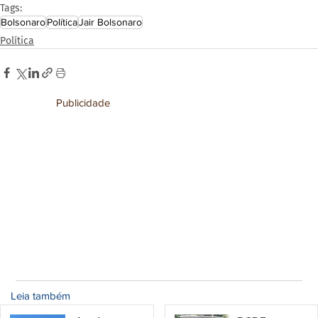
Tags:
Bolsonaro
Política
Jair Bolsonaro
Política
Publicidade
Leia também