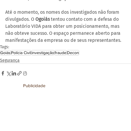
Até o momento, os nomes dos investigados não foram 
divulgados. O 
Ogoiás
 tentou contato com a defesa do 
Laboratório VIDA para obter um posicionamento, mas 
não obteve sucesso. O espaço permanece aberto para 
manifestações da empresa ou de seus representantes.
Tags:
Goiás
Polícia Civil
investigação
fraude
Decon
Segurança
Publicidade