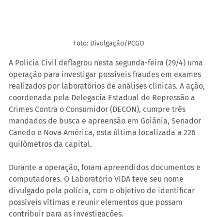
Foto: Divulgação/PCGO
A Polícia Civil deflagrou nesta segunda-feira (29/4) uma 
operação para investigar possíveis fraudes em exames 
realizados por laboratórios de análises clínicas. A ação, 
coordenada pela Delegacia Estadual de Repressão a 
Crimes Contra o Consumidor (DECON), cumpre três 
mandados de busca e apreensão em Goiânia, Senador 
Canedo e Nova América, esta última localizada a 226 
quilômetros da capital.
Durante a operação, foram apreendidos documentos e 
computadores. O Laboratório VIDA teve seu nome 
divulgado pela polícia, com o objetivo de identificar 
possíveis vítimas e reunir elementos que possam 
contribuir para as investigações.