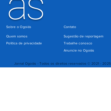
ás
Sobre o Ogoiás
Contato
Quem somos
Sugestão de reportagem
Política de privacidade
Trabalhe conosco
Anuncie no Ogoiás
Jornal Ogoiás - Todos os direitos reservados © 2021 - 2025