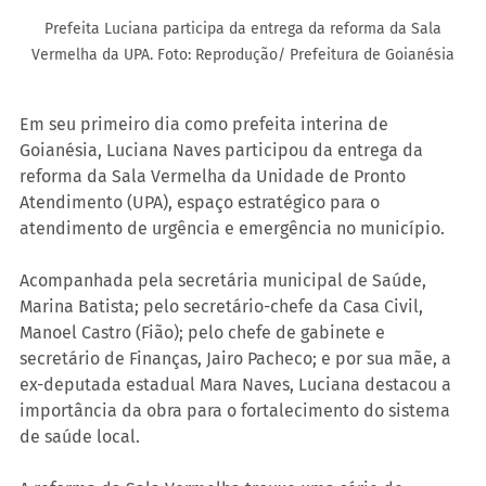
 Prefeita Luciana participa da entrega da reforma da Sala 
Vermelha da UPA. Foto: Reprodução/ Prefeitura de Goianésia
Em seu primeiro dia como prefeita interina de 
Goianésia, Luciana Naves participou da entrega da 
reforma da Sala Vermelha da Unidade de Pronto 
Atendimento (UPA), espaço estratégico para o 
atendimento de urgência e emergência no município.
Acompanhada pela secretária municipal de Saúde, 
Marina Batista; pelo secretário-chefe da Casa Civil, 
Manoel Castro (Fião); pelo chefe de gabinete e 
secretário de Finanças, Jairo Pacheco; e por sua mãe, a 
ex-deputada estadual Mara Naves, Luciana destacou a 
importância da obra para o fortalecimento do sistema 
de saúde local.