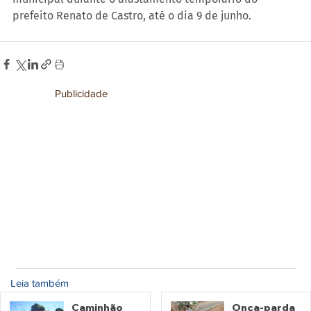
prefeito Renato de Castro, até o dia 9 de junho.
Publicidade
Leia também
Caminhão
Onça-parda