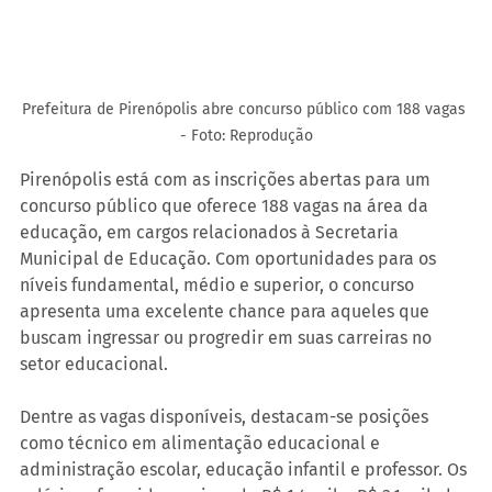
Prefeitura de Pirenópolis abre concurso público com 188 vagas 
- Foto: Reprodução
Pirenópolis está com as inscrições abertas para um 
concurso público que oferece 188 vagas na área da 
educação, em cargos relacionados à Secretaria 
Municipal de Educação. Com oportunidades para os 
níveis fundamental, médio e superior, o concurso 
apresenta uma excelente chance para aqueles que 
buscam ingressar ou progredir em suas carreiras no 
setor educacional.
Dentre as vagas disponíveis, destacam-se posições 
como técnico em alimentação educacional e 
administração escolar, educação infantil e professor. Os 