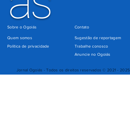
ás
Sobre o Ogoiás
Contato
Quem somos
Sugestão de reportagem
Política de privacidade
Trabalhe conosco
Anuncie no Ogoiás
Jornal Ogoiás - Todos os direitos reservados © 2021 - 2025