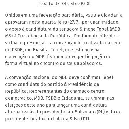
Foto: Twitter Oficial do PSDB
Unidos em uma federação partidária, PSDB e Cidadania 
aprovaram nesta quarta-feira (27/7), por unanimidade, 
o apoio à candidatura da senadora Simone Tebet (MDB-
MS) à Presidência da República. Em formato híbrido - 
virtual e presencial - a convenção foi realizada na sede 
do PSDB, em Brasília. Tebet, que está hoje na 
convenção do MDB, fez uma breve participação de 
forma virtual no encontro de seus apoiadores.
A convenção nacional do MDB deve confirmar Tebet 
como candidata do partido à Presidência da 
República. Representantes do chamado centro 
democrático, MDB, PSDB e Cidadania, se uniram nas 
eleições deste ano para lançar uma candidatura 
alternativa às do presidente Jair Bolsonaro (PL) e do ex-
presidente Luiz Inácio Lula da Silva (PT).