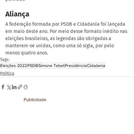
Aliança
A federação formada por PSDB e Cidadania foi lançada 
em maio deste ano. Por meio desse formato inédito nas 
eleições brasileiras, as legendas são obrigadas a 
manterem-se unidas, como uma só sigla, por pelo 
menos quatro anos.
Tags:
Eleições 2022
PSDB
Simone Tebet
Presidência
Cidadania
Política
Publicidade