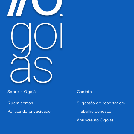
goi
ás
Sobre o Ogoiás
Contato
Quem somos
Sugestão de reportagem
Política de privacidade
Trabalhe conosco
Anuncie no Ogoiás