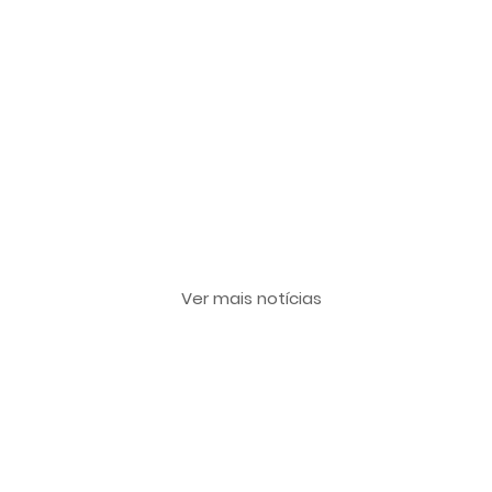
Últimas notícias
Ver mais notícias