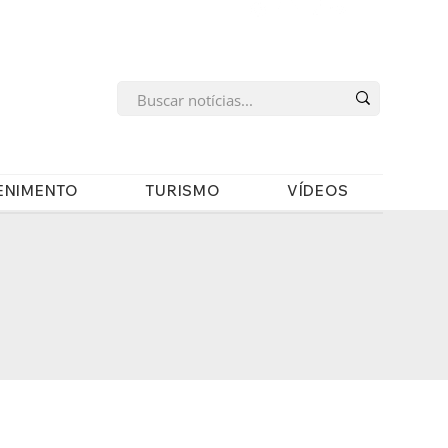
s
ENIMENTO
TURISMO
VÍDEOS