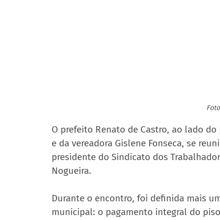
Foto
O prefeito Renato de Castro, ao lado do
e da vereadora Gislene Fonseca, se reuni
presidente do Sindicato dos Trabalhador
Nogueira.
Durante o encontro, foi definida mais u
municipal: o pagamento integral do piso