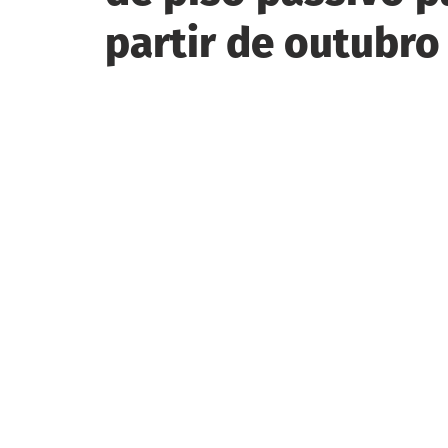
partir de outubro