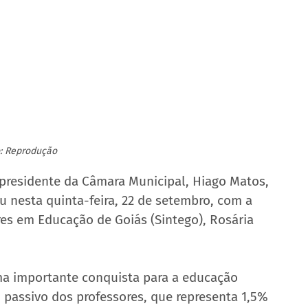
: Reprodução
 presidente da Câmara Municipal, Hiago Matos, 
u nesta quinta-feira, 22 de setembro, com a 
es em Educação de Goiás (Sintego), Rosária 
ma importante conquista para a educação 
 passivo dos professores, que representa 1,5% 