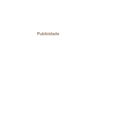
Publicidade